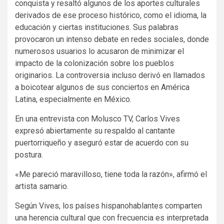
conquista y resaltó algunos de los aportes culturales
derivados de ese proceso histórico, como el idioma, la
educación y ciertas instituciones. Sus palabras
provocaron un intenso debate en redes sociales, donde
numerosos usuarios lo acusaron de minimizar el
impacto de la colonización sobre los pueblos
originarios. La controversia incluso derivó en llamados
a boicotear algunos de sus conciertos en América
Latina, especialmente en México.
En una entrevista con Molusco TV, Carlos Vives
expresó abiertamente su respaldo al cantante
puertorriqueño y aseguró estar de acuerdo con su
postura.
«Me pareció maravilloso, tiene toda la razón», afirmó el
artista samario.
Según Vives, los países hispanohablantes comparten
una herencia cultural que con frecuencia es interpretada