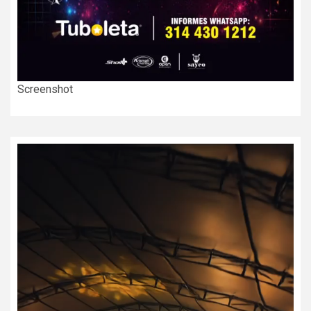
Screenshot