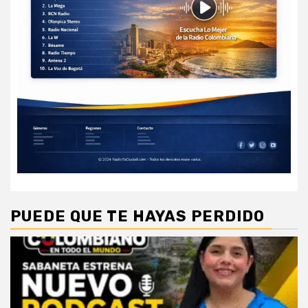
PUEDE QUE TE HAYAS PERDIDO