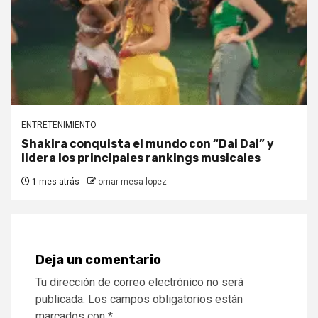
ENTRETENIMIENTO
Shakira conquista el mundo con “Dai Dai” y
lidera los principales rankings musicales
1 mes atrás
omar mesa lopez
Deja un comentario
Tu dirección de correo electrónico no será
publicada.
Los campos obligatorios están
marcados con
*