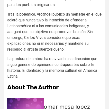
para los pueblos originarios.
Tras la polémica, Arcángel publicó un mensaje en el que
aclaró que nunca tuvo la intención de ofender a
Latinoamérica ni a las comunidades indígenas, y
aseguró que su objetivo era promover la unión. Sin
embargo, Carlos Vives considera que esas
explicaciones no eran necesarias y mantiene su
respaldo al artista puertorriqueño.
La postura de ambos ha reavivado una discusión que
sigue generando opiniones contrapuestas sobre la
historia, la identidad y la memoria cultural en América
Latina.
About The Author
omar mesa lopez