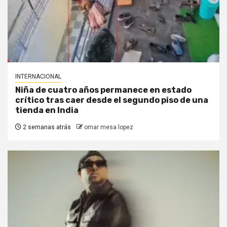
INTERNACIONAL
Niña de cuatro años permanece en estado
crítico tras caer desde el segundo piso de una
tienda en India
2 semanas atrás
omar mesa lopez