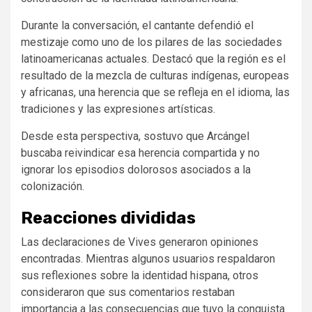
Durante la conversación, el cantante defendió el
mestizaje como uno de los pilares de las sociedades
latinoamericanas actuales. Destacó que la región es el
resultado de la mezcla de culturas indígenas, europeas
y africanas, una herencia que se refleja en el idioma, las
tradiciones y las expresiones artísticas.
Desde esta perspectiva, sostuvo que Arcángel
buscaba reivindicar esa herencia compartida y no
ignorar los episodios dolorosos asociados a la
colonización.
Reacciones divididas
Las declaraciones de Vives generaron opiniones
encontradas. Mientras algunos usuarios respaldaron
sus reflexiones sobre la identidad hispana, otros
consideraron que sus comentarios restaban
importancia a las consecuencias que tuvo la conquista