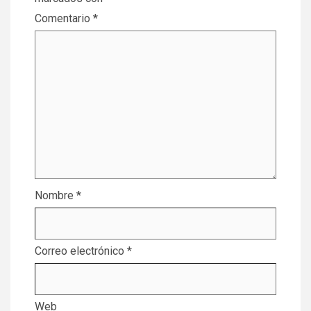
Comentario
*
Nombre
*
Correo electrónico
*
Web