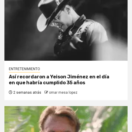
ENTRETENIMIENTO
Así recordaron a Yeison Jiménez en el día
en que habría cumplido 35 años
2 semanas atrás
omar mesa lopez