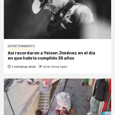
ENTRETENIMIENTO
Así recordaron a Yeison Jiménez en el día
en que habría cumplido 35 años
2 semanas atrás
omar mesa lopez