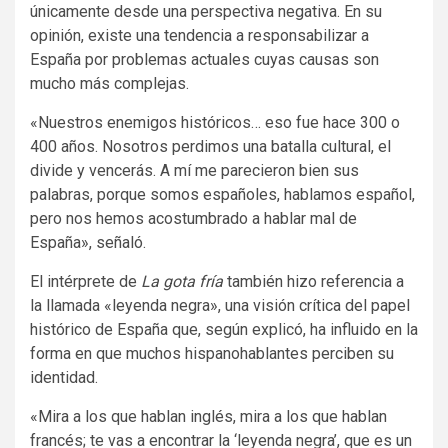
únicamente desde una perspectiva negativa. En su
opinión, existe una tendencia a responsabilizar a
España por problemas actuales cuyas causas son
mucho más complejas.
«Nuestros enemigos históricos… eso fue hace 300 o
400 años. Nosotros perdimos una batalla cultural, el
divide y vencerás. A mí me parecieron bien sus
palabras, porque somos españoles, hablamos español,
pero nos hemos acostumbrado a hablar mal de
España», señaló.
El intérprete de
La gota fría
también hizo referencia a
la llamada «leyenda negra», una visión crítica del papel
histórico de España que, según explicó, ha influido en la
forma en que muchos hispanohablantes perciben su
identidad.
«Mira a los que hablan inglés, mira a los que hablan
francés; te vas a encontrar la ‘leyenda negra’, que es un