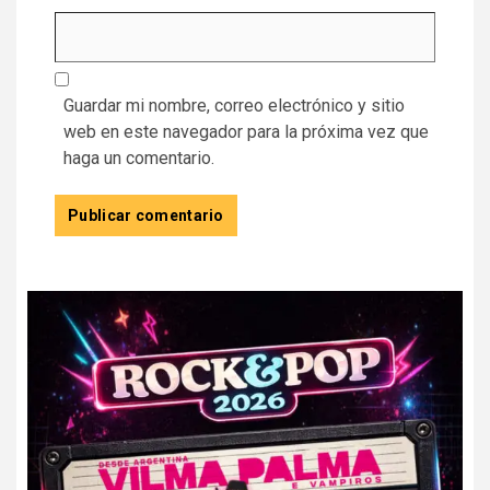
Guardar mi nombre, correo electrónico y sitio
web en este navegador para la próxima vez que
haga un comentario.