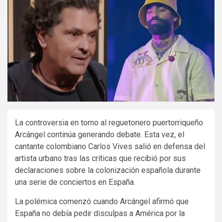
La controversia en torno al reguetonero puertorriqueño
Arcángel continúa generando debate. Esta vez, el
cantante colombiano Carlos Vives salió en defensa del
artista urbano tras las críticas que recibió por sus
declaraciones sobre la colonización española durante
una serie de conciertos en España.
La polémica comenzó cuando Arcángel afirmó que
España no debía pedir disculpas a América por la