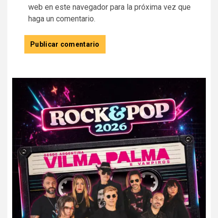
web en este navegador para la próxima vez que
haga un comentario.