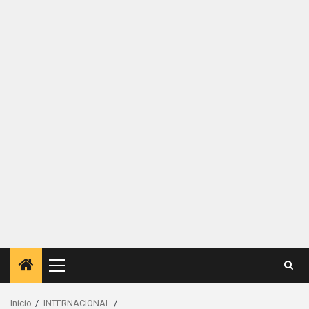
Menú
principal
Inicio
INTERNACIONAL