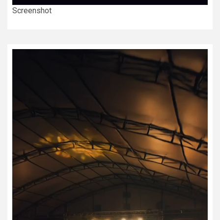
Screenshot