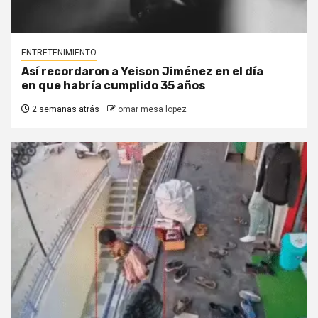
ENTRETENIMIENTO
Así recordaron a Yeison Jiménez en el día
en que habría cumplido 35 años
2 semanas atrás
omar mesa lopez