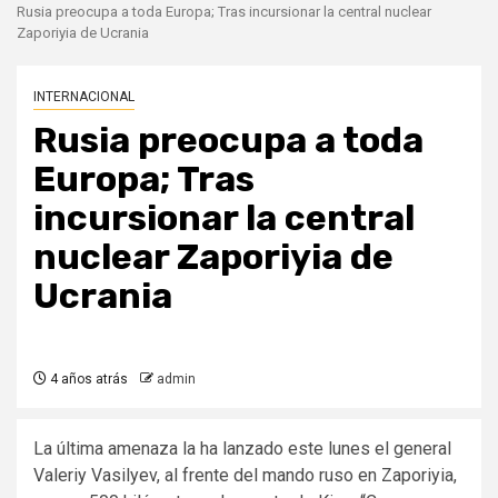
Rusia preocupa a toda Europa; Tras incursionar la central nuclear
Zaporiyia de Ucrania
INTERNACIONAL
Rusia preocupa a toda
Europa; Tras
incursionar la central
nuclear Zaporiyia de
Ucrania
4 años atrás
admin
La última amenaza la ha lanzado este lunes el general
Valeriy Vasilyev, al frente del mando ruso en Zaporiyia,