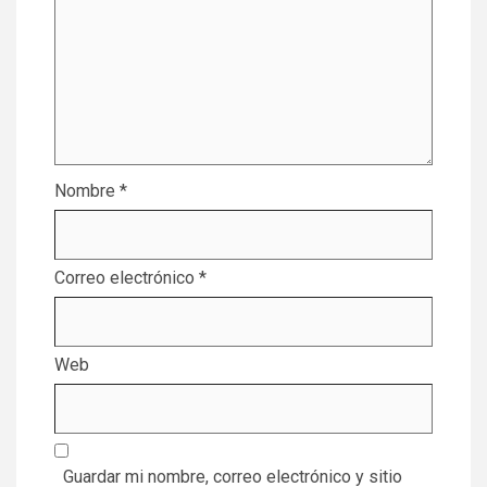
Nombre
*
Correo electrónico
*
Web
Guardar mi nombre, correo electrónico y sitio