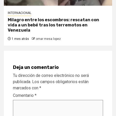
INTERNACIONAL
Milagro entre los escombros: rescatan con
vida a un bebé tras los terremotos en
Venezuela
1 mes atrás
omar mesa lopez
Deja un comentario
Tu dirección de correo electrónico no será
publicada.
Los campos obligatorios están
marcados con
*
Comentario
*