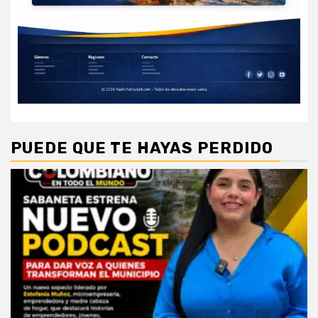
PUEDE QUE TE HAYAS PERDIDO