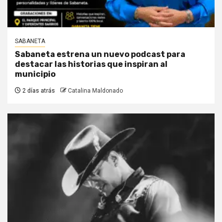
SABANETA
Sabaneta estrena un nuevo podcast para
destacar las historias que inspiran al
municipio
2 días atrás
Catalina Maldonado