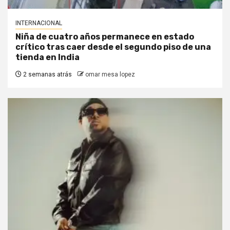
INTERNACIONAL
Niña de cuatro años permanece en estado
crítico tras caer desde el segundo piso de una
tienda en India
2 semanas atrás
omar mesa lopez