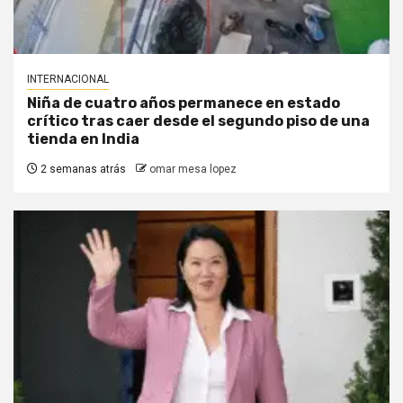
INTERNACIONAL
Niña de cuatro años permanece en estado
crítico tras caer desde el segundo piso de una
tienda en India
2 semanas atrás
omar mesa lopez