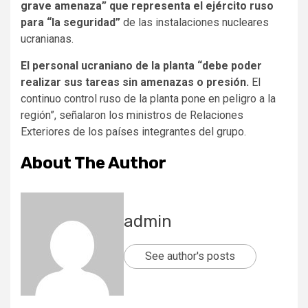
grave amenaza” que representa el ejército ruso
para “la seguridad”
de las instalaciones nucleares
ucranianas.
El personal ucraniano de la planta “debe poder
realizar sus tareas sin amenazas o presión.
El
continuo control ruso de la planta pone en peligro a la
región”, señalaron los ministros de Relaciones
Exteriores de los países integrantes del grupo.
About The Author
admin
See author's posts