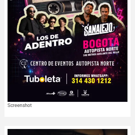
Screenshot