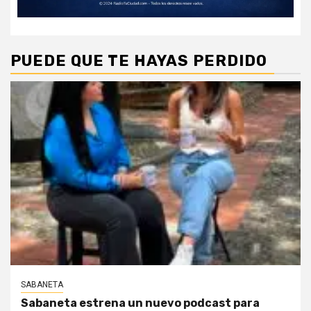
PUEDE QUE TE HAYAS PERDIDO
SABANETA
Sabaneta estrena un nuevo podcast para