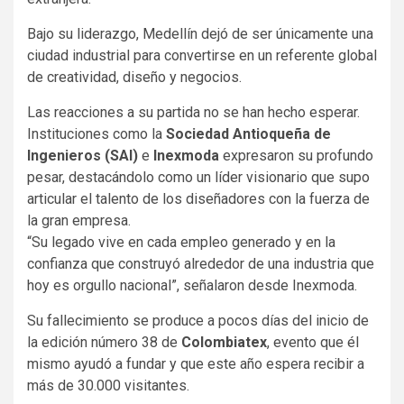
Bajo su liderazgo, Medellín dejó de ser únicamente una
ciudad industrial para convertirse en un referente global
de creatividad, diseño y negocios.
Las reacciones a su partida no se han hecho esperar.
Instituciones como la
Sociedad Antioqueña de
Ingenieros (SAI)
e
Inexmoda
expresaron su profundo
pesar, destacándolo como un líder visionario que supo
articular el talento de los diseñadores con la fuerza de
la gran empresa.
“Su legado vive en cada empleo generado y en la
confianza que construyó alrededor de una industria que
hoy es orgullo nacional”, señalaron desde Inexmoda.
Su fallecimiento se produce a pocos días del inicio de
la edición número 38 de
Colombiatex
, evento que él
mismo ayudó a fundar y que este año espera recibir a
más de 30.000 visitantes.