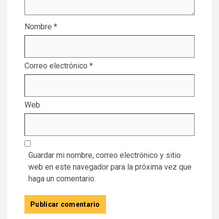
Nombre
*
Correo electrónico
*
Web
Guardar mi nombre, correo electrónico y sitio
web en este navegador para la próxima vez que
haga un comentario.