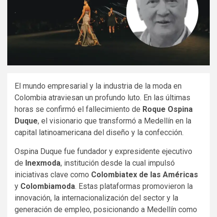
El mundo empresarial y la industria de la moda en
Colombia atraviesan un profundo luto. En las últimas
horas se confirmó el fallecimiento de
Roque Ospina
Duque
, el visionario que transformó a Medellín en la
capital latinoamericana del diseño y la confección.
Ospina Duque fue fundador y expresidente ejecutivo
de
Inexmoda
, institución desde la cual impulsó
iniciativas clave como
Colombiatex de las Américas
y
Colombiamoda
. Estas plataformas promovieron la
innovación, la internacionalización del sector y la
generación de empleo, posicionando a Medellín como