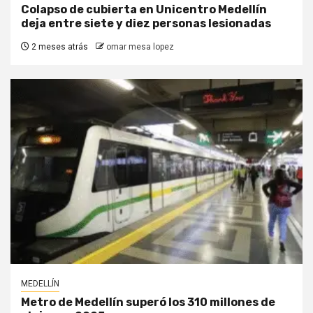
Colapso de cubierta en Unicentro Medellín
deja entre siete y diez personas lesionadas
2 meses atrás
omar mesa lopez
MEDELLÍN
Metro de Medellín superó los 310 millones de