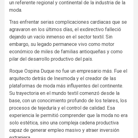
un referente regional y continental de la industria de la
moda.
Tras enfrentar serias complicaciones cardiacas que se
agravaron en los últimos días, el exdirectivo falleció
dejando un vacío inmenso en el sector textil. Sin
embargo, su legado permanece vivo como motor
económico de miles de familias antioqueñas y como
pilar del desarrollo productivo del país.
Roque Ospina Duque no fue un empresario más. Fue el
arquitecto detrás de Inexmoda y el creador de las
plataformas de moda más influyentes del continente.
Su trayectoria en el mundo textil comenzó desde la
base, con un conocimiento profundo de los telares, los
procesos de tejeduría y el control de calidad. Esa
experiencia le permitió comprender que la moda no era
solo estética, sino una compleja cadena productiva
capaz de generar empleo masivo y atraer inversión
extranjera.