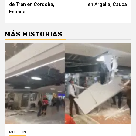
de Tren en Córdoba,
en Argelia, Cauca
España
MÁS HISTORIAS
MEDELLÍN