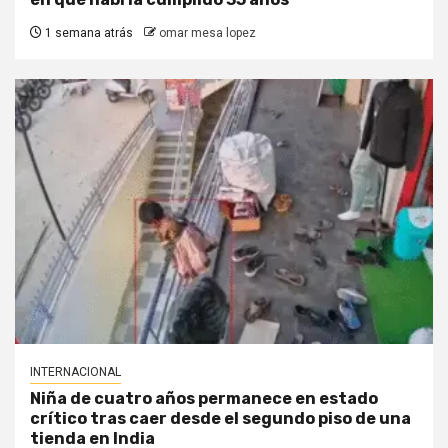
1 semana atrás
omar mesa lopez
INTERNACIONAL
Niña de cuatro años permanece en estado
crítico tras caer desde el segundo piso de una
tienda en India