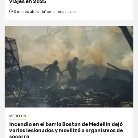
viajes en 2025
3 meses atrás
omar mesa lopez
MEDELLÍN
Incendio en el barrio Boston de Medellín dejó
varios lesionados y movilizó a organismos de
socorro