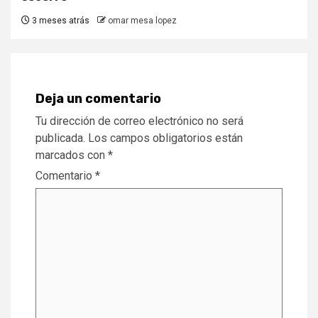
3 meses atrás
omar mesa lopez
Deja un comentario
Tu dirección de correo electrónico no será
publicada.
Los campos obligatorios están
marcados con
*
Comentario
*