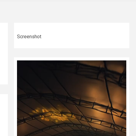
Screenshot