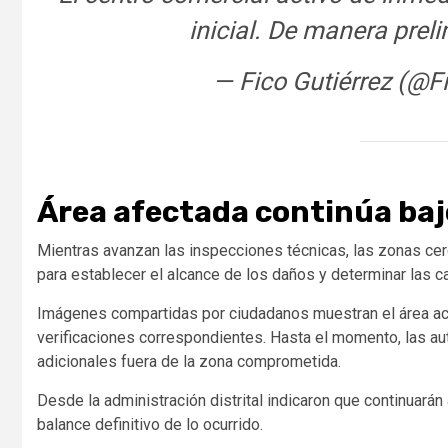
inicial. De manera preli
— Fico Gutiérrez (@F
Área afectada continúa baj
Mientras avanzan las inspecciones técnicas, las zonas cer
para establecer el alcance de los daños y determinar las 
Imágenes compartidas por ciudadanos muestran el área ac
verificaciones correspondientes. Hasta el momento, las au
adicionales fuera de la zona comprometida.
Desde la administración distrital indicaron que continuar
balance definitivo de lo ocurrido.