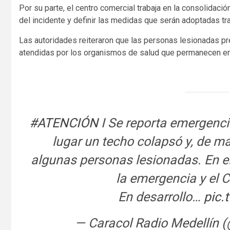
Por su parte, el centro comercial trabaja en la consolidació
del incidente y definir las medidas que serán adoptadas tr
Las autoridades reiteraron que las personas lesionadas pr
atendidas por los organismos de salud que permanecen en 
#ATENCIÓN
I Se reporta emergenci
lugar un techo colapsó y, de ma
algunas personas lesionadas. En el
la emergencia y el 
En desarrollo…
pic.
— Caracol Radio Medellín 