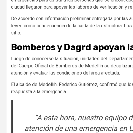
ciudad llegaron para apoyar las labores de verificación y r
De acuerdo con información preliminar entregada por las au
leves como consecuencia de la caída de la estructura. Lo
sitio.
Bomberos y Dagrd apoyan la
Luego de conocerse la situación, unidades del Departamen
del Cuerpo Oficial de Bomberos de Medellín se desplazaro
atención y evaluar las condiciones del área afectada.
El alcalde de Medellín, Federico Gutiérrez, confirmó que
respuesta a la emergencia.
“A esta hora, nuestro equipo
atención de una emergencia en U