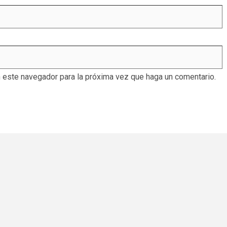
n este navegador para la próxima vez que haga un comentario.