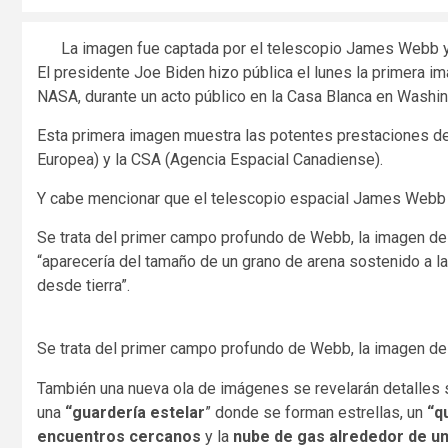
La imagen fue captada por el telescopio James Webb y
El presidente Joe Biden hizo pública el lunes la primera 
NASA, durante un acto público en la Casa Blanca en Washin
Esta primera imagen muestra las potentes prestaciones de
Europea) y la CSA (Agencia Espacial Canadiense).
Y cabe mencionar que el telescopio espacial James Webb e
Se trata del primer campo profundo de Webb, la imagen de
“aparecería del tamaño de un grano de arena sostenido a l
desde tierra”.
Se trata del primer campo profundo de Webb, la imagen de
También una nueva ola de imágenes se revelarán detalles 
una
“guardería estelar
” donde se forman estrellas, un
“q
encuentros cercanos
y la
nube de gas alrededor de un