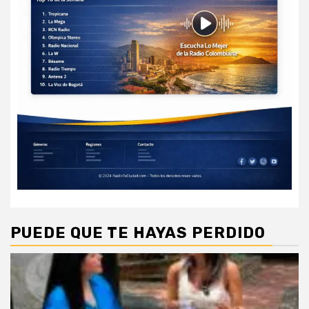
PUEDE QUE TE HAYAS PERDIDO