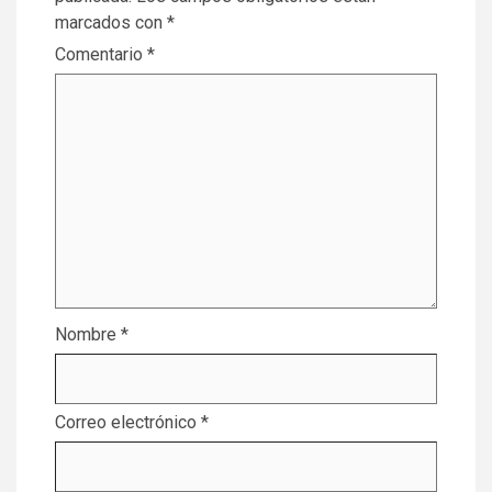
marcados con
*
Comentario
*
Nombre
*
Correo electrónico
*