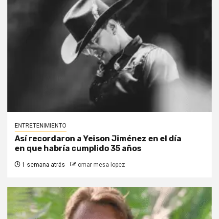
ENTRETENIMIENTO
Así recordaron a Yeison Jiménez en el día
en que habría cumplido 35 años
1 semana atrás
omar mesa lopez