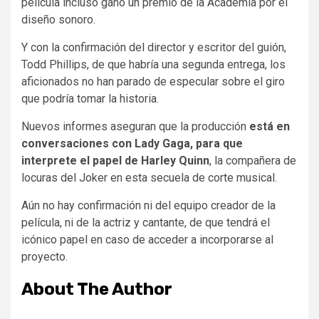
película incluso ganó un premio de la Academia por el
diseño sonoro.
Y con la confirmación del director y escritor del guión,
Todd Phillips, de que habría una segunda entrega, los
aficionados no han parado de especular sobre el giro
que podría tomar la historia.
Nuevos informes aseguran que la producción
está en
conversaciones con
Lady Gaga, para que
interprete el papel de Harley Quinn
, la compañera de
locuras del Joker en esta secuela de corte musical.
Aún no hay confirmación ni del equipo creador de la
película, ni de la actriz y cantante, de que tendrá el
icónico papel en caso de acceder a incorporarse al
proyecto.
About The Author