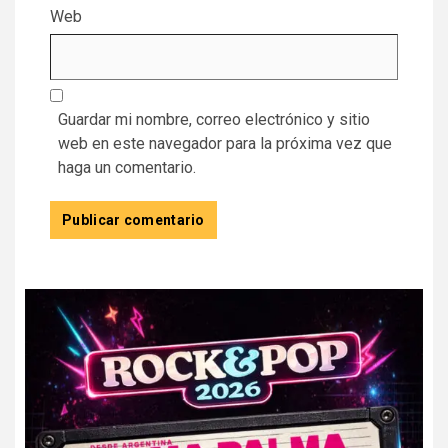
Web
Guardar mi nombre, correo electrónico y sitio
web en este navegador para la próxima vez que
haga un comentario.