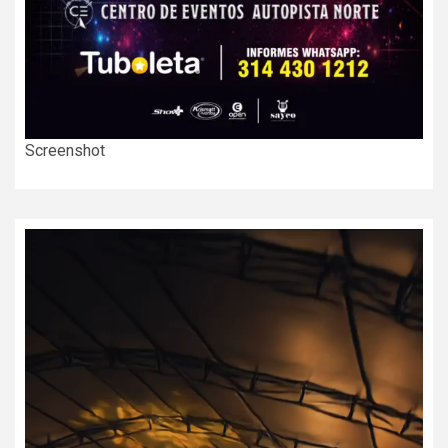
Screenshot