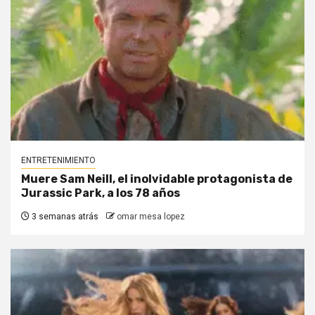
ENTRETENIMIENTO
Muere Sam Neill, el inolvidable protagonista de
Jurassic Park, a los 78 años
3 semanas atrás
omar mesa lopez