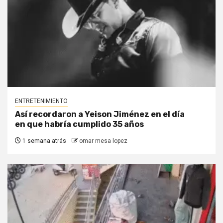
ENTRETENIMIENTO
Así recordaron a Yeison Jiménez en el día
en que habría cumplido 35 años
1 semana atrás
omar mesa lopez