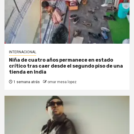
INTERNACIONAL
Niña de cuatro años permanece en estado
crítico tras caer desde el segundo piso de una
tienda en India
1 semana atrás
omar mesa lopez