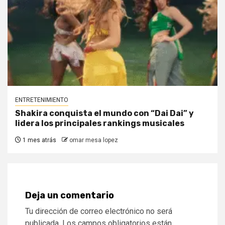
ENTRETENIMIENTO
Shakira conquista el mundo con “Dai Dai” y
lidera los principales rankings musicales
1 mes atrás
omar mesa lopez
Deja un comentario
Tu dirección de correo electrónico no será
publicada.
Los campos obligatorios están