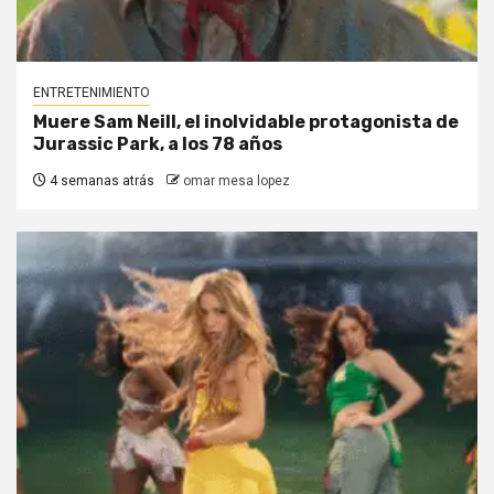
ENTRETENIMIENTO
Muere Sam Neill, el inolvidable protagonista de
Jurassic Park, a los 78 años
4 semanas atrás
omar mesa lopez