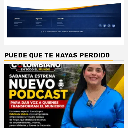
PUEDE QUE TE HAYAS PERDIDO