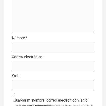
Nombre
*
Correo electrónico
*
Web
Guardar mi nombre, correo electrónico y sitio
web en este navegador para la próxima vez que