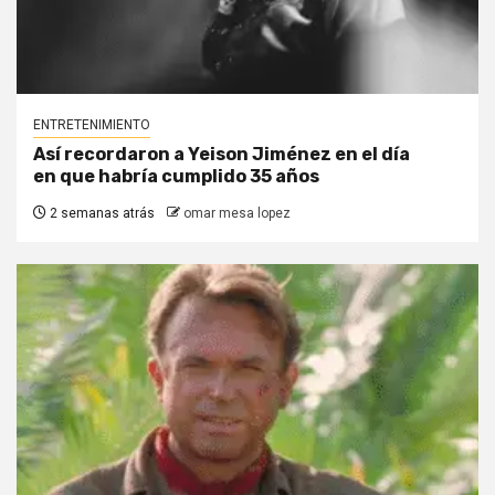
ENTRETENIMIENTO
Así recordaron a Yeison Jiménez en el día
en que habría cumplido 35 años
2 semanas atrás
omar mesa lopez