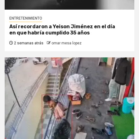
ENTRETENIMIENTO
Así recordaron a Yeison Jiménez en el día
en que habría cumplido 35 años
2 semanas atrás
omar mesa lopez