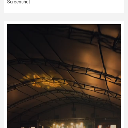
Screenshot