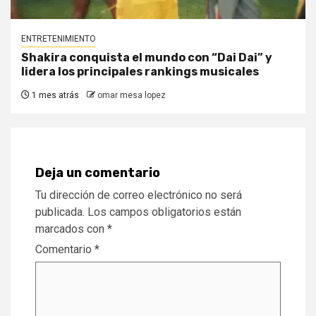
ENTRETENIMIENTO
Shakira conquista el mundo con “Dai Dai” y
lidera los principales rankings musicales
1 mes atrás
omar mesa lopez
Deja un comentario
Tu dirección de correo electrónico no será
publicada.
Los campos obligatorios están
marcados con
*
Comentario
*