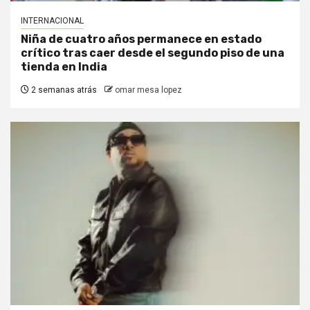
INTERNACIONAL
Niña de cuatro años permanece en estado
crítico tras caer desde el segundo piso de una
tienda en India
2 semanas atrás
omar mesa lopez