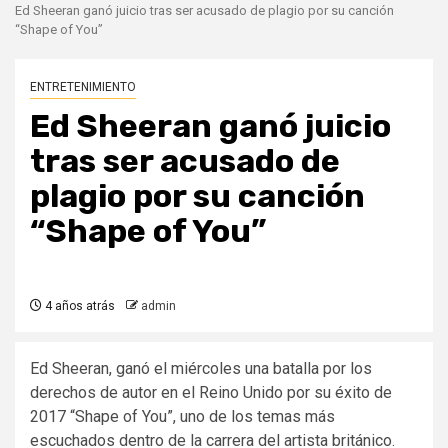
Ed Sheeran ganó juicio tras ser acusado de plagio por su canción
“Shape of You”
ENTRETENIMIENTO
Ed Sheeran ganó juicio
tras ser acusado de
plagio por su canción
“Shape of You”
4 años atrás
admin
Ed Sheeran, ganó el miércoles una batalla por los
derechos de autor en el Reino Unido por su éxito de
2017 “Shape of You”, uno de los temas más
escuchados dentro de la carrera del artista británico.