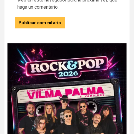
haga un comentario.