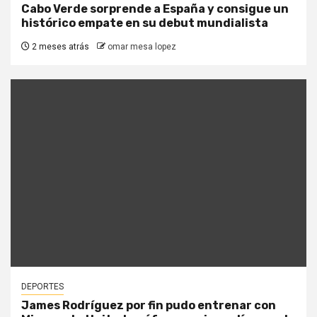
Cabo Verde sorprende a España y consigue un
histórico empate en su debut mundialista
2 meses atrás
omar mesa lopez
DEPORTES
James Rodríguez por fin pudo entrenar con