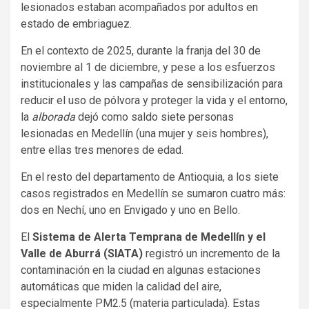
lesionados estaban acompañados por adultos en
estado de embriaguez.
En el contexto de 2025, durante la franja del 30 de
noviembre al 1 de diciembre, y pese a los esfuerzos
institucionales y las campañas de sensibilización para
reducir el uso de pólvora y proteger la vida y el entorno,
la
alborada
dejó como saldo siete personas
lesionadas en Medellín (una mujer y seis hombres),
entre ellas tres menores de edad.
En el resto del departamento de Antioquia, a los siete
casos registrados en Medellín se sumaron cuatro más:
dos en Nechí, uno en Envigado y uno en Bello.
El
Sistema de Alerta Temprana de Medellín y el
Valle de Aburrá (SIATA)
registró un incremento de la
contaminación en la ciudad en algunas estaciones
automáticas que miden la calidad del aire,
especialmente PM2.5 (materia particulada). Estas