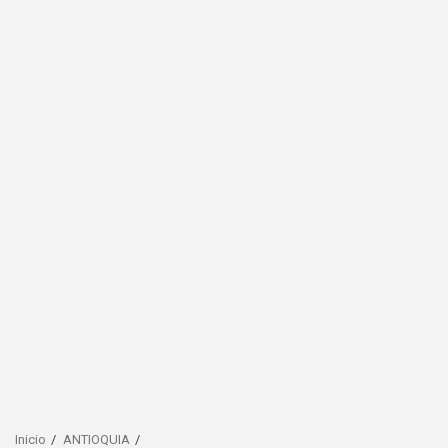
Inicio
ANTIOQUIA