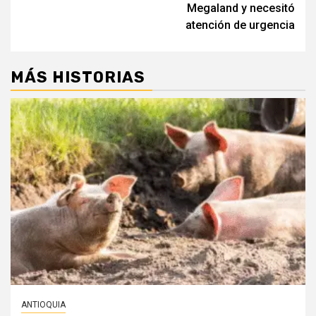
Megaland y necesitó
atención de urgencia
MÁS HISTORIAS
ANTIOQUIA