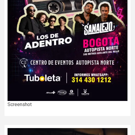
Screenshot