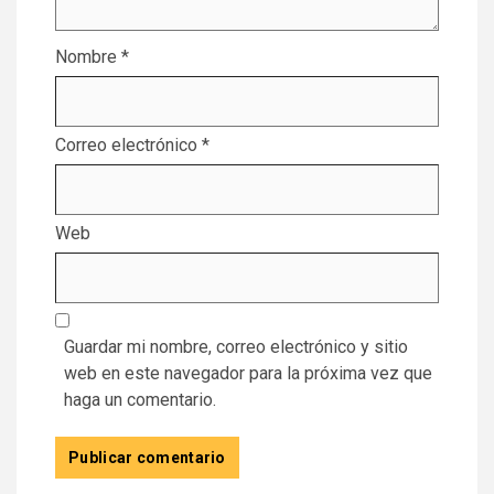
Nombre
*
Correo electrónico
*
Web
Guardar mi nombre, correo electrónico y sitio
web en este navegador para la próxima vez que
haga un comentario.