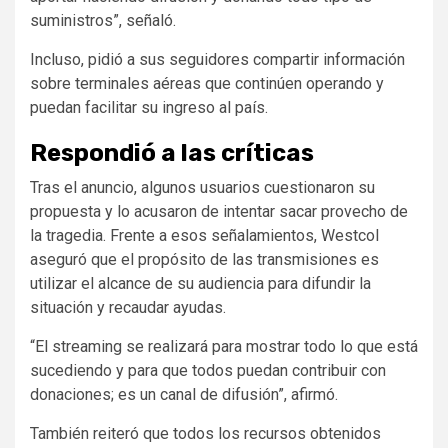
suministros”, señaló.
Incluso, pidió a sus seguidores compartir información
sobre terminales aéreas que continúen operando y
puedan facilitar su ingreso al país.
Respondió a las críticas
Tras el anuncio, algunos usuarios cuestionaron su
propuesta y lo acusaron de intentar sacar provecho de
la tragedia. Frente a esos señalamientos, Westcol
aseguró que el propósito de las transmisiones es
utilizar el alcance de su audiencia para difundir la
situación y recaudar ayudas.
“El streaming se realizará para mostrar todo lo que está
sucediendo y para que todos puedan contribuir con
donaciones; es un canal de difusión”, afirmó.
También reiteró que todos los recursos obtenidos