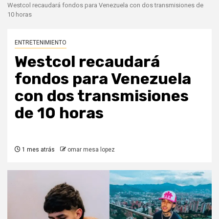
Westcol recaudará fondos para Venezuela con dos transmisiones de
10 horas
ENTRETENIMIENTO
Westcol recaudará
fondos para Venezuela
con dos transmisiones
de 10 horas
1 mes atrás
omar mesa lopez