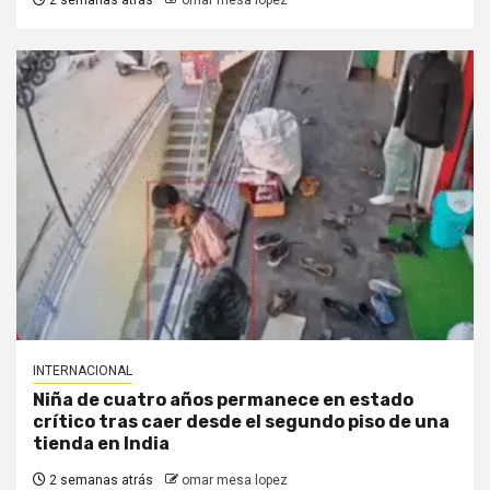
2 semanas atrás
omar mesa lopez
INTERNACIONAL
Niña de cuatro años permanece en estado
crítico tras caer desde el segundo piso de una
tienda en India
2 semanas atrás
omar mesa lopez