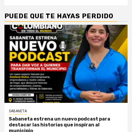
PUEDE QUE TE HAYAS PERDIDO
SABANETA
Sabaneta estrena un nuevo podcast para
destacar las historias que inspiran al
municipio