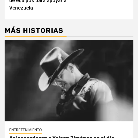
de equipos para apoyar a
Venezuela
MÁS HISTORIAS
ENTRETENIMIENTO