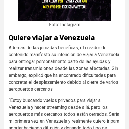
Foto: Instagram
Quiere viajar a Venezuela
Además de las jornadas benéficas, el creador de
contenido manifestó su intención de viajar a Venezuela
para entregar personalmente parte de las ayudas y
realizar transmisiones desde las zonas afectadas. Sin
embargo, explicó que ha encontrado dificultades para
concretar el desplazamiento debido al cierre de varios
aeropuertos cercanos.
“Estoy buscando vuelos privados para viajar a
Venezuela y hacer streaming desde allá, pero los
aeropuertos más cercanos todos están cerrados. Sería
mi primera vez en Venezuela y realmente quiero ir para
aportar haciendo difusión y donando todo tipo de