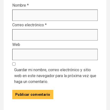
Nombre
*
Correo electrónico
*
Web
Guardar mi nombre, correo electrónico y sitio
web en este navegador para la próxima vez que
haga un comentario.