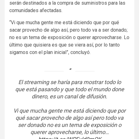
serán destinados a la compra de suministros para las
comunidades afectadas.
“Vi que mucha gente me está diciendo que por qué
sacar provecho de algo así, pero todo va a ser donado;
no es un tema de exposición o querer aprovecharse. Lo
último que quisiera es que se viera así, por lo tanto
sigamos con el plan inicial”, concluyó.
El streaming se haría para mostrar todo lo
que está pasando y que todo el mundo done
dinero, es un canal de difusión.
Vi que mucha gente me está diciendo que por
qué sacar provecho de algo así pero todo va
ser donado no es un tema de exposición o
querer aprovecharse, lo último…