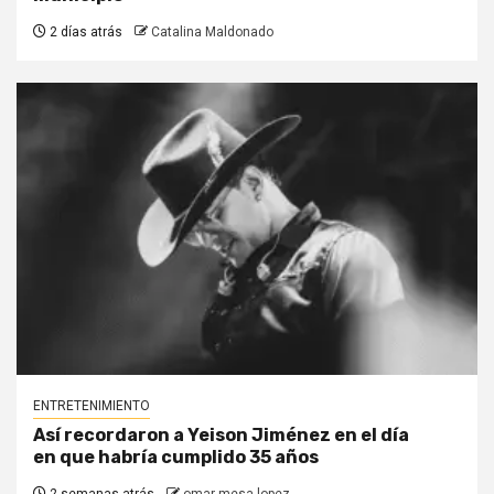
2 días atrás
Catalina Maldonado
ENTRETENIMIENTO
Así recordaron a Yeison Jiménez en el día
en que habría cumplido 35 años