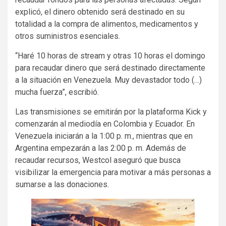
explicó, el dinero obtenido será destinado en su
totalidad a la compra de alimentos, medicamentos y
otros suministros esenciales.
“Haré 10 horas de stream y otras 10 horas el domingo
para recaudar dinero que será destinado directamente
a la situación en Venezuela. Muy devastador todo (…)
mucha fuerza”, escribió.
Las transmisiones se emitirán por la plataforma Kick y
comenzarán al mediodía en Colombia y Ecuador. En
Venezuela iniciarán a la 1:00 p. m., mientras que en
Argentina empezarán a las 2:00 p. m. Además de
recaudar recursos, Westcol aseguró que busca
visibilizar la emergencia para motivar a más personas a
sumarse a las donaciones.