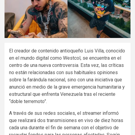
El creador de contenido antioqueño Luis Villa, conocido
en el mundo digital como Westcol, se encuentra en el
centro de una nueva controversia. Esta vez, las críticas
no están relacionadas con sus habituales opiniones
sobre la farándula nacional, sino con una iniciativa que
anunció en medio de la grave emergencia humanitaria y
estructural que enfrenta Venezuela tras el reciente
“doble terremoto”.
A través de sus redes sociales, el streamer informó
que realizará dos transmisiones en vivo de diez horas
cada una durante el fin de semana con el objetivo de
recaudar fondos para las personas afectadas. Según