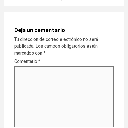
Deja un comentario
Tu dirección de correo electrónico no será
publicada.
Los campos obligatorios están
marcados con
*
Comentario
*