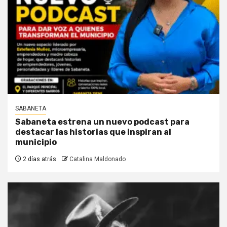
SABANETA
Sabaneta estrena un nuevo podcast para
destacar las historias que inspiran al
municipio
2 días atrás
Catalina Maldonado