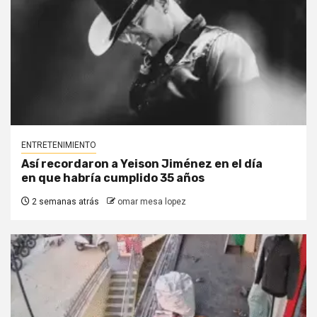
ENTRETENIMIENTO
Así recordaron a Yeison Jiménez en el día
en que habría cumplido 35 años
2 semanas atrás
omar mesa lopez