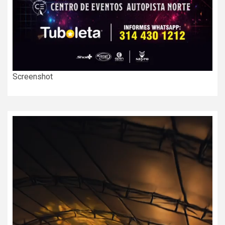
Screenshot