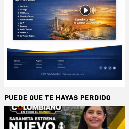
PUEDE QUE TE HAYAS PERDIDO