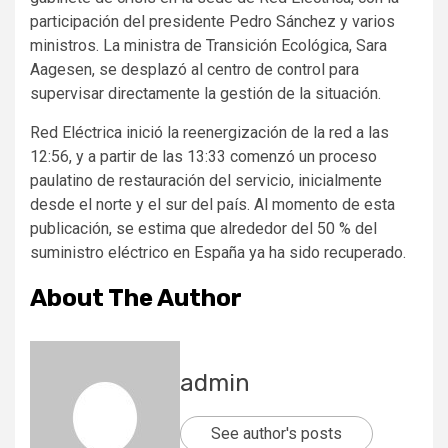
participación del presidente Pedro Sánchez y varios
ministros. La ministra de Transición Ecológica, Sara
Aagesen, se desplazó al centro de control para
supervisar directamente la gestión de la situación.
Red Eléctrica inició la reenergización de la red a las
12:56, y a partir de las 13:33 comenzó un proceso
paulatino de restauración del servicio, inicialmente
desde el norte y el sur del país. Al momento de esta
publicación, se estima que alrededor del 50 % del
suministro eléctrico en España ya ha sido recuperado.
About The Author
admin
See author's posts