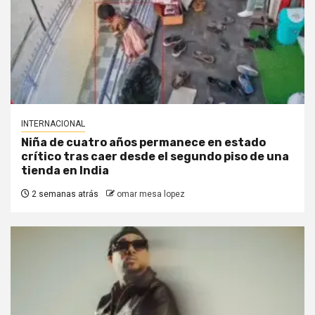
INTERNACIONAL
Niña de cuatro años permanece en estado
crítico tras caer desde el segundo piso de una
tienda en India
2 semanas atrás
omar mesa lopez