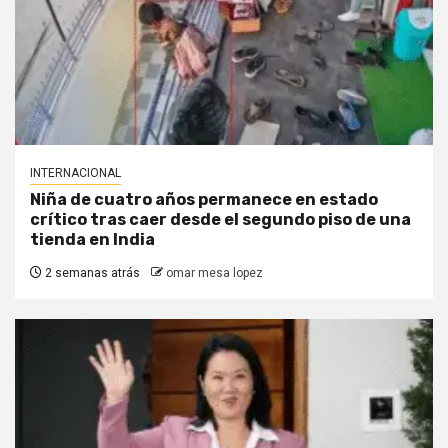
INTERNACIONAL
Niña de cuatro años permanece en estado
crítico tras caer desde el segundo piso de una
tienda en India
2 semanas atrás
omar mesa lopez