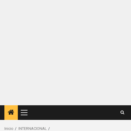
Menú
principal
Inicio
INTERNACIONAL