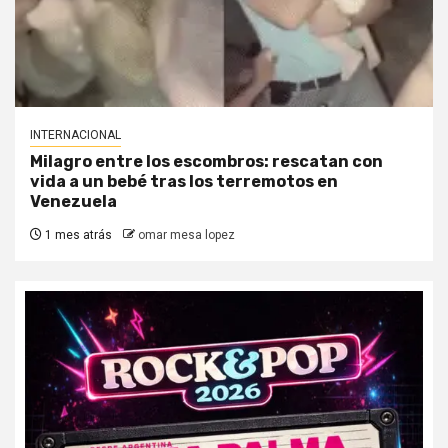
INTERNACIONAL
Milagro entre los escombros: rescatan con
vida a un bebé tras los terremotos en
Venezuela
1 mes atrás
omar mesa lopez