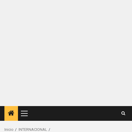
Menú
principal
Inicio
INTERNACIONAL