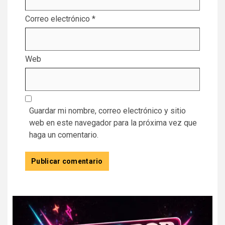
Correo electrónico
*
Web
Guardar mi nombre, correo electrónico y sitio
web en este navegador para la próxima vez que
haga un comentario.