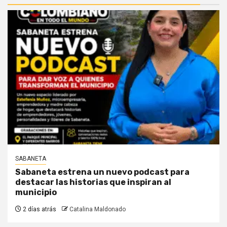
SABANETA
Sabaneta estrena un nuevo podcast para
destacar las historias que inspiran al
municipio
2 días atrás
Catalina Maldonado