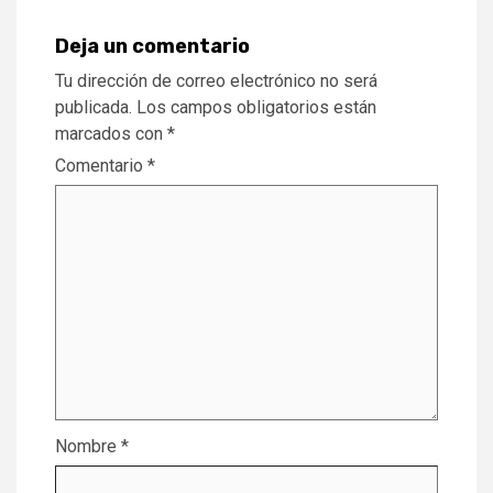
Deja un comentario
Tu dirección de correo electrónico no será
publicada.
Los campos obligatorios están
marcados con
*
Comentario
*
Nombre
*