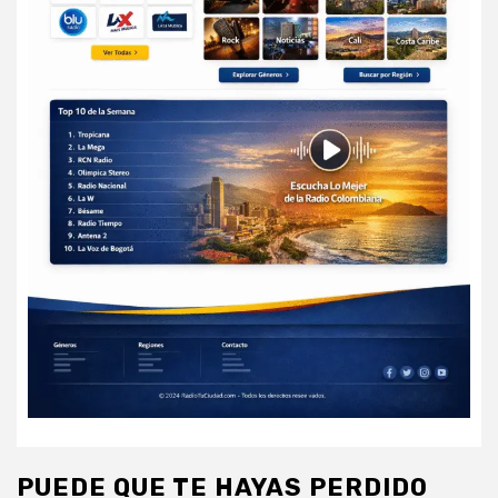
PUEDE QUE TE HAYAS PERDIDO