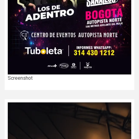
Screenshot