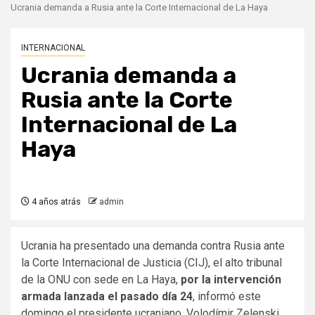
Ucrania demanda a Rusia ante la Corte Internacional de La Haya
INTERNACIONAL
Ucrania demanda a
Rusia ante la Corte
Internacional de La
Haya
4 años atrás
admin
Ucrania ha presentado una demanda contra Rusia ante
la Corte Internacional de Justicia (CIJ), el alto tribunal
de la ONU con sede en La Haya,
por la intervención
armada lanzada el pasado día 24
, informó este
domingo el presidente ucraniano, Volodímir Zelenski.