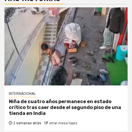
INTERNACIONAL
Niña de cuatro años permanece en estado
crítico tras caer desde el segundo piso de una
tienda en India
2 semanas atrás
omar mesa lopez