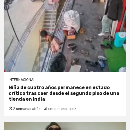
INTERNACIONAL
Niña de cuatro años permanece en estado
crítico tras caer desde el segundo piso de una
tienda en India
2 semanas atrás
omar mesa lopez