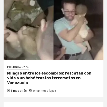
INTERNACIONAL
Milagro entre los escombros: rescatan con
vida a un bebé tras los terremotos en
Venezuela
1 mes atrás
omar mesa lopez