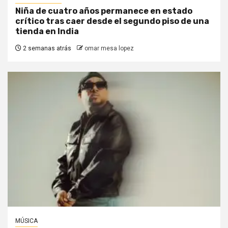
Niña de cuatro años permanece en estado
crítico tras caer desde el segundo piso de una
tienda en India
2 semanas atrás
omar mesa lopez
MÚSICA