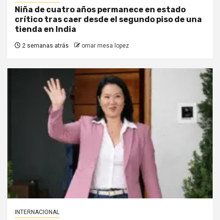
Niña de cuatro años permanece en estado
crítico tras caer desde el segundo piso de una
tienda en India
2 semanas atrás
omar mesa lopez
INTERNACIONAL