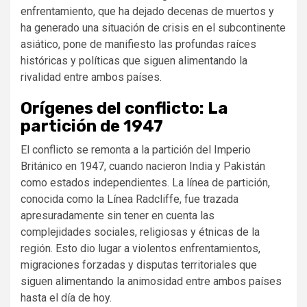
enfrentamiento, que ha dejado decenas de muertos y
ha generado una situación de crisis en el subcontinente
asiático, pone de manifiesto las profundas raíces
históricas y políticas que siguen alimentando la
rivalidad entre ambos países.
Orígenes del conflicto: La
partición de 1947
El conflicto se remonta a la partición del Imperio
Británico en 1947, cuando nacieron India y Pakistán
como estados independientes. La línea de partición,
conocida como la Línea Radcliffe, fue trazada
apresuradamente sin tener en cuenta las
complejidades sociales, religiosas y étnicas de la
región. Esto dio lugar a violentos enfrentamientos,
migraciones forzadas y disputas territoriales que
siguen alimentando la animosidad entre ambos países
hasta el día de hoy.