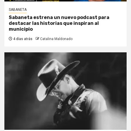
SABANETA
Sabaneta estrena un nuevo podcast para
destacar las historias que inspiran al
municipio
4 días atrás
Catalina Maldonado