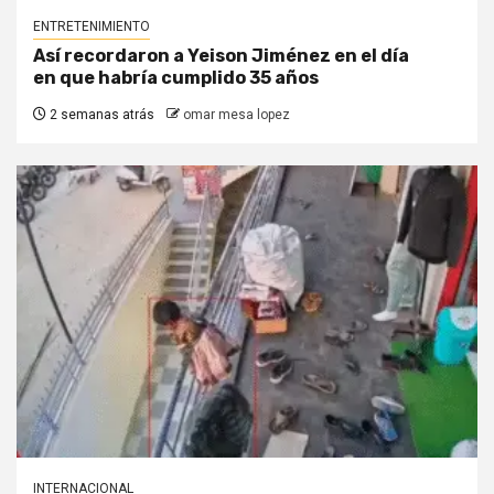
ENTRETENIMIENTO
Así recordaron a Yeison Jiménez en el día
en que habría cumplido 35 años
2 semanas atrás
omar mesa lopez
INTERNACIONAL