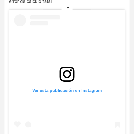
error de cálculo fatal.
Ver esta publicación en Instagram