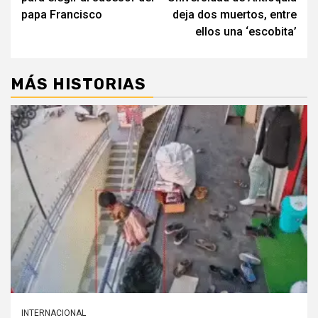
papa Francisco
deja dos muertos, entre
ellos una ‘escobita’
MÁS HISTORIAS
INTERNACIONAL