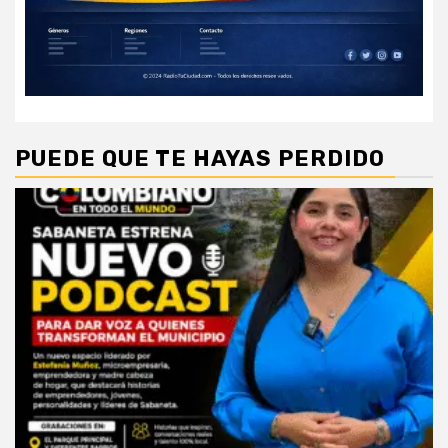
PUEDE QUE TE HAYAS PERDIDO