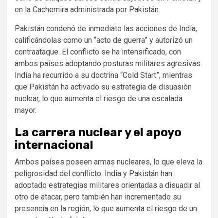
en la Cachemira administrada por Pakistán.
Pakistán condenó de inmediato las acciones de India,
calificándolas como un “acto de guerra” y autorizó un
contraataque. El conflicto se ha intensificado, con
ambos países adoptando posturas militares agresivas.
India ha recurrido a su doctrina “Cold Start”, mientras
que Pakistán ha activado su estrategia de disuasión
nuclear, lo que aumenta el riesgo de una escalada
mayor.
La carrera nuclear y el apoyo
internacional
Ambos países poseen armas nucleares, lo que eleva la
peligrosidad del conflicto. India y Pakistán han
adoptado estrategias militares orientadas a disuadir al
otro de atacar, pero también han incrementado su
presencia en la región, lo que aumenta el riesgo de un