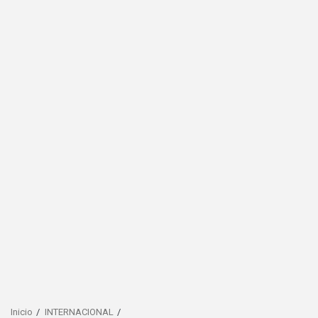
Inicio
INTERNACIONAL