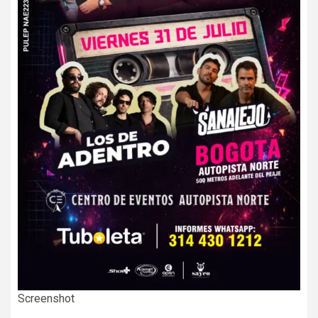
Screenshot