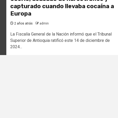
capturado cuando llevaba cocaína a
Europa
2 años atrás
admin
La Fiscalía General de la Nación informó que el Tribunal
Superior de Antioquia ratificó este 14 de diciembre de
2024...