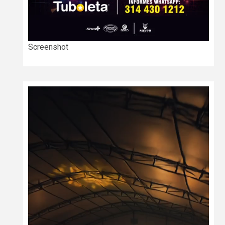
Screenshot