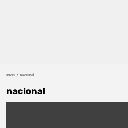
Inicio
nacional
nacional