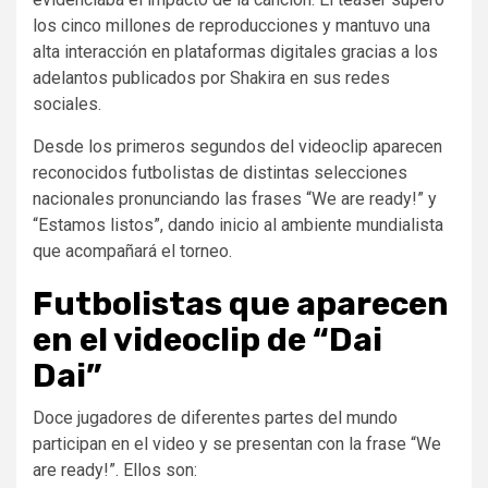
los cinco millones de reproducciones y mantuvo una
alta interacción en plataformas digitales gracias a los
adelantos publicados por Shakira en sus redes
sociales.
Desde los primeros segundos del videoclip aparecen
reconocidos futbolistas de distintas selecciones
nacionales pronunciando las frases “We are ready!” y
“Estamos listos”, dando inicio al ambiente mundialista
que acompañará el torneo.
Futbolistas que aparecen
en el videoclip de “Dai
Dai”
Doce jugadores de diferentes partes del mundo
participan en el video y se presentan con la frase “We
are ready!”. Ellos son: