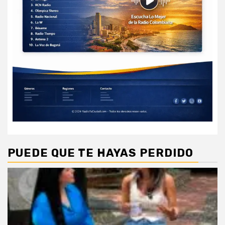
PUEDE QUE TE HAYAS PERDIDO