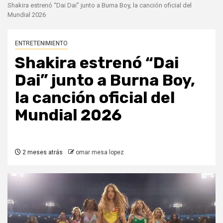
Shakira estrenó “Dai Dai” junto a Burna Boy, la canción oficial del
Mundial 2026
ENTRETENIMIENTO
Shakira estrenó “Dai
Dai” junto a Burna Boy,
la canción oficial del
Mundial 2026
2 meses atrás
omar mesa lopez