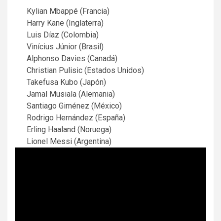
Kylian Mbappé (Francia)
Harry Kane (Inglaterra)
Luis Díaz (Colombia)
Vinícius Júnior (Brasil)
Alphonso Davies (Canadá)
Christian Pulisic (Estados Unidos)
Takefusa Kubo (Japón)
Jamal Musiala (Alemania)
Santiago Giménez (México)
Rodrigo Hernández (España)
Erling Haaland (Noruega)
Lionel Messi (Argentina)