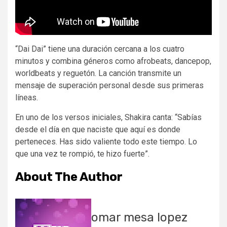
“Dai Dai” tiene una duración cercana a los cuatro
minutos y combina géneros como afrobeats, dancepop,
worldbeats y reguetón. La canción transmite un
mensaje de superación personal desde sus primeras
líneas.
En uno de los versos iniciales, Shakira canta: “Sabías
desde el día en que naciste que aquí es donde
perteneces. Has sido valiente todo este tiempo. Lo
que una vez te rompió, te hizo fuerte”.
About The Author
omar mesa lopez