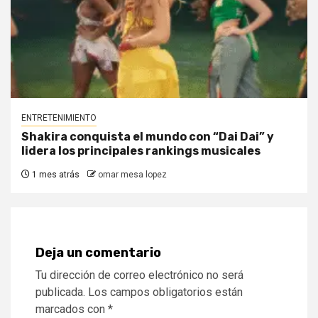
ENTRETENIMIENTO
Shakira conquista el mundo con “Dai Dai” y
lidera los principales rankings musicales
1 mes atrás
omar mesa lopez
Deja un comentario
Tu dirección de correo electrónico no será
publicada.
Los campos obligatorios están
marcados con
*