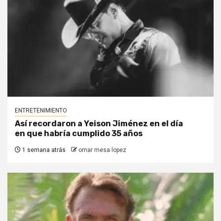
ENTRETENIMIENTO
Así recordaron a Yeison Jiménez en el día
en que habría cumplido 35 años
1 semana atrás
omar mesa lopez