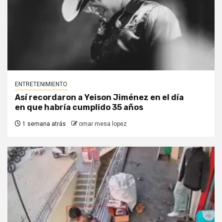
ENTRETENIMIENTO
Así recordaron a Yeison Jiménez en el día
en que habría cumplido 35 años
1 semana atrás
omar mesa lopez