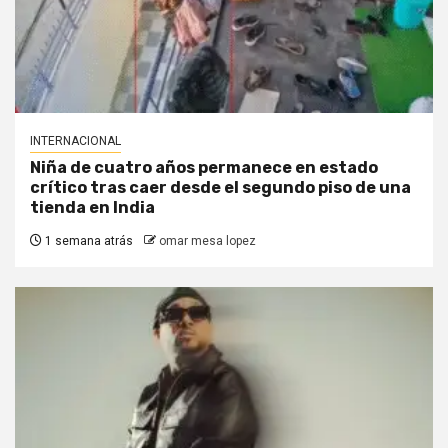
INTERNACIONAL
Niña de cuatro años permanece en estado
crítico tras caer desde el segundo piso de una
tienda en India
1 semana atrás
omar mesa lopez