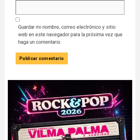
Guardar mi nombre, correo electrónico y sitio
web en este navegador para la próxima vez que
haga un comentario.