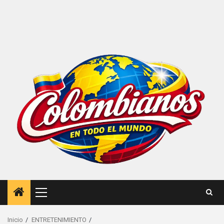
Menú
principal
Inicio
ENTRETENIMIENTO