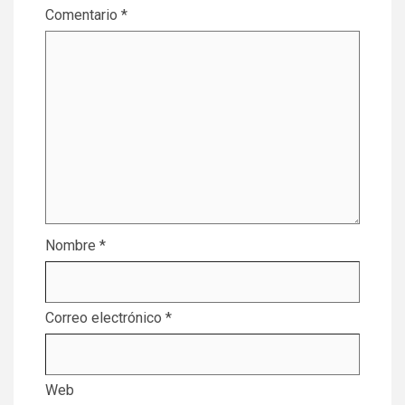
Comentario
*
Nombre
*
Correo electrónico
*
Web