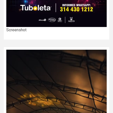
Screenshot