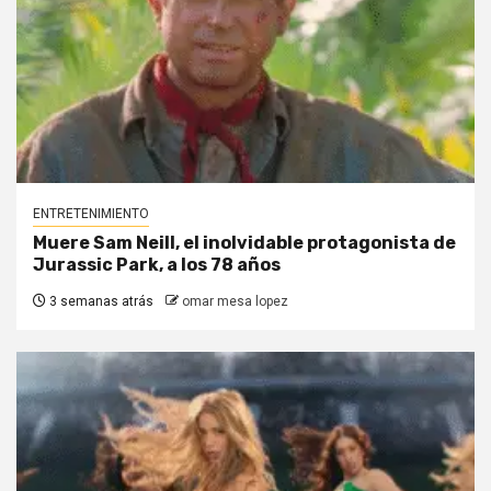
ENTRETENIMIENTO
Muere Sam Neill, el inolvidable protagonista de
Jurassic Park, a los 78 años
3 semanas atrás
omar mesa lopez