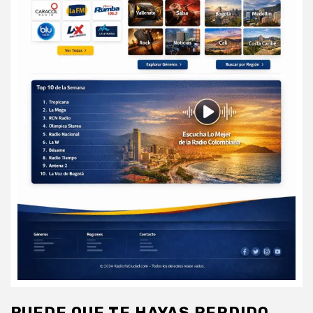
PUEDE QUE TE HAYAS PERDIDO