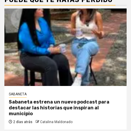
SABANETA
Sabaneta estrena un nuevo podcast para
destacar las historias que inspiran al
municipio
2 días atrás
Catalina Maldonado