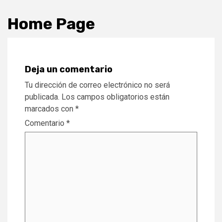
Home Page
Deja un comentario
Tu dirección de correo electrónico no será
publicada.
Los campos obligatorios están
marcados con
*
Comentario
*