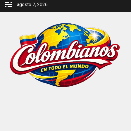
agosto 7, 2026