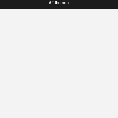
AF themes.