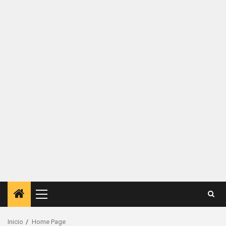
Inicio
Home Page