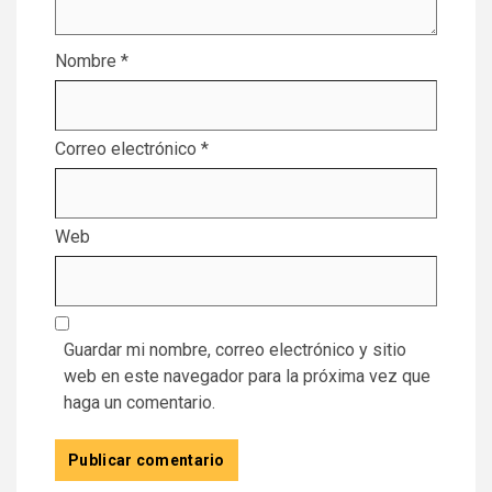
Nombre
*
Correo electrónico
*
Web
Guardar mi nombre, correo electrónico y sitio
web en este navegador para la próxima vez que
haga un comentario.