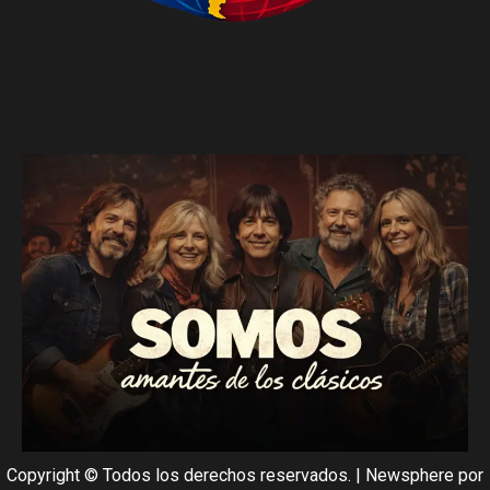
Copyright © Todos los derechos reservados.
|
Newsphere
por