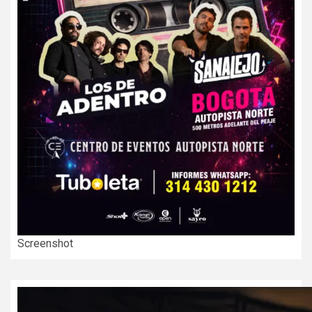
Screenshot