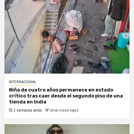
INTERNACIONAL
Niña de cuatro años permanece en estado
crítico tras caer desde el segundo piso de una
tienda en India
2 semanas atrás
omar mesa lopez