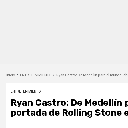
Inicio
ENTRETENIMIENTO
Ryan Castro: De Medellín para el mundo, ah
ENTRETENIMIENTO
Ryan Castro: De Medellín 
portada de Rolling Stone 