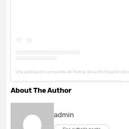
About The Author
admin