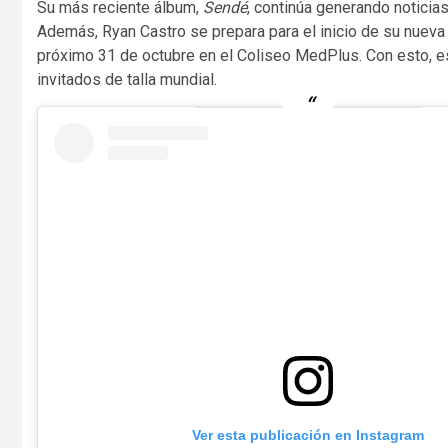
Su más reciente álbum,
Sendé
, continúa generando noticias
Además, Ryan Castro se prepara para el inicio de su nueva
próximo 31 de octubre en el Coliseo MedPlus. Con esto, esp
invitados de talla mundial.
Ver esta publicación en Instagram