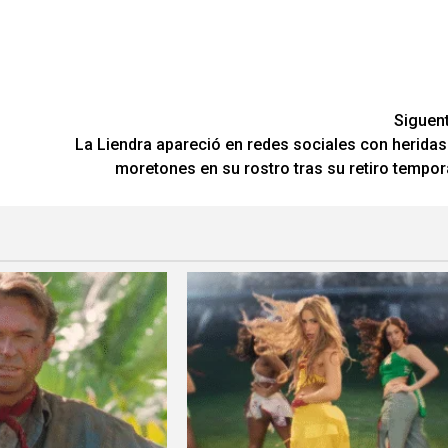
Siguen
La Liendra apareció en redes sociales con heridas
moretones en su rostro tras su retiro tempor