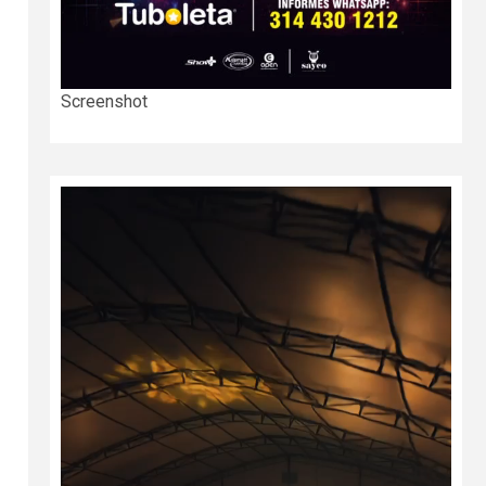
Screenshot