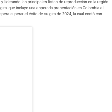
 y liderando las principales listas de reproducción en la región.
 gira, que incluye una esperada presentación en Colombia el
era superar el éxito de su gira de 2024, la cual contó con