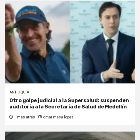
ANTIOQUIA
Otro golpe judicial a la Supersalud: suspenden
auditoría a la Secretaría de Salud de Medellín
1 mes atrás
omar mesa lopez