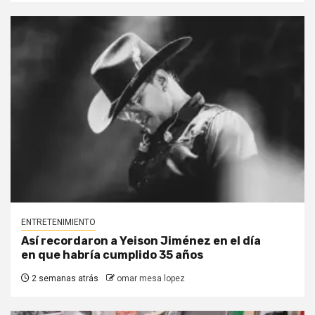
ENTRETENIMIENTO
Así recordaron a Yeison Jiménez en el día
en que habría cumplido 35 años
2 semanas atrás
omar mesa lopez