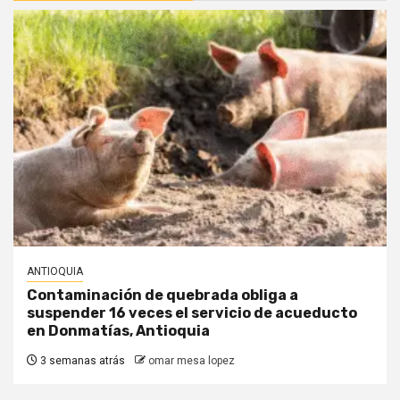
ANTIOQUIA
Contaminación de quebrada obliga a
suspender 16 veces el servicio de acueducto
en Donmatías, Antioquia
3 semanas atrás
omar mesa lopez