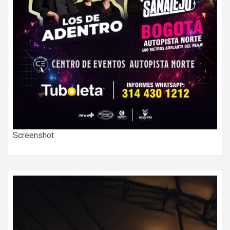
Screenshot