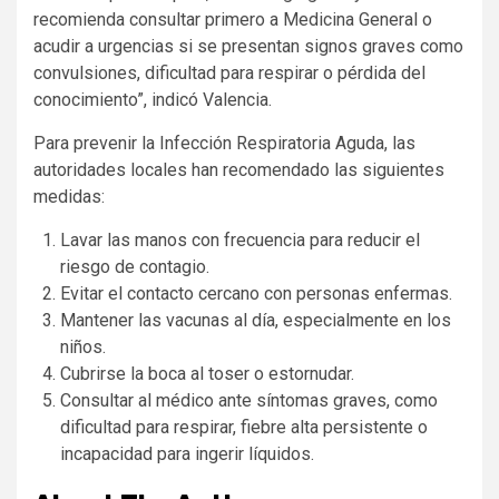
recomienda consultar primero a Medicina General o
acudir a urgencias si se presentan signos graves como
convulsiones, dificultad para respirar o pérdida del
conocimiento”, indicó Valencia.
Para prevenir la Infección Respiratoria Aguda, las
autoridades locales han recomendado las siguientes
medidas:
Lavar las manos con frecuencia para reducir el
riesgo de contagio.
Evitar el contacto cercano con personas enfermas.
Mantener las vacunas al día, especialmente en los
niños.
Cubrirse la boca al toser o estornudar.
Consultar al médico ante síntomas graves, como
dificultad para respirar, fiebre alta persistente o
incapacidad para ingerir líquidos.