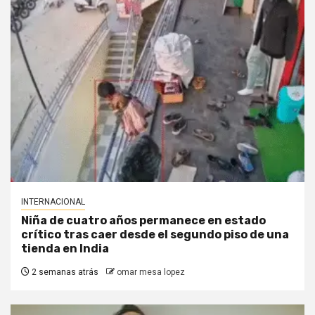
INTERNACIONAL
Niña de cuatro años permanece en estado
crítico tras caer desde el segundo piso de una
tienda en India
2 semanas atrás
omar mesa lopez