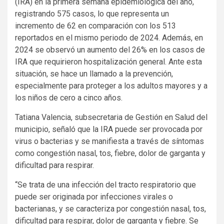
(IRA) en la primera semana epidemiológica del año,
registrando 575 casos, lo que representa un
incremento de 62 en comparación con los 513
reportados en el mismo periodo de 2024. Además, en
2024 se observó un aumento del 26% en los casos de
IRA que requirieron hospitalización general. Ante esta
situación, se hace un llamado a la prevención,
especialmente para proteger a los adultos mayores y a
los niños de cero a cinco años.
Tatiana Valencia, subsecretaria de Gestión en Salud del
municipio, señaló que la IRA puede ser provocada por
virus o bacterias y se manifiesta a través de síntomas
como congestión nasal, tos, fiebre, dolor de garganta y
dificultad para respirar.
“Se trata de una infección del tracto respiratorio que
puede ser originada por infecciones virales o
bacterianas, y se caracteriza por congestión nasal, tos,
dificultad para respirar, dolor de garganta y fiebre. Se