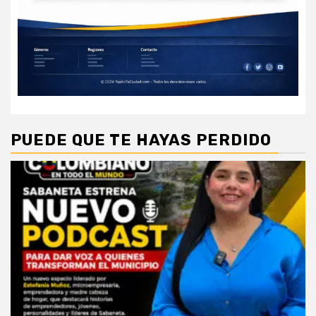
PUEDE QUE TE HAYAS PERDIDO