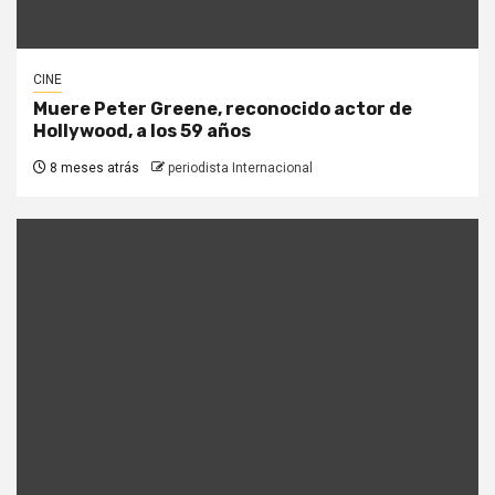
CINE
Muere Peter Greene, reconocido actor de
Hollywood, a los 59 años
8 meses atrás
periodista Internacional