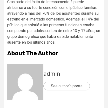
Gran parte del éxito de Intensamente 2 puede
atribuirse a su fuerte conexión con el público familiar,
atrayendo a más del 70% de los asistentes durante su
estreno en el mercado doméstico. Además, el 14% del
público que asistió a las primeras funciones estaba
compuesto por adolescentes de entre 13 y 17 años, un
grupo demográfico que había estado notablemente
ausente en los últimos años.
About The Author
admin
See author's posts