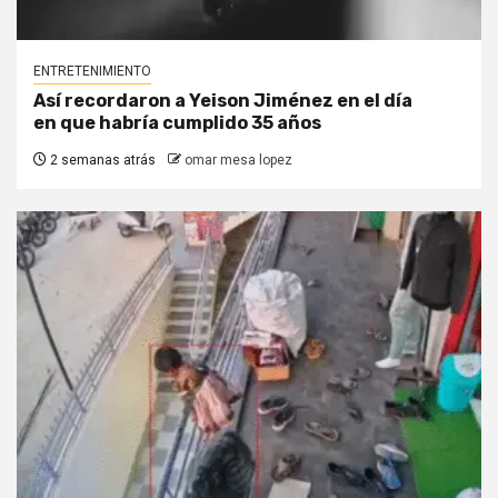
ENTRETENIMIENTO
Así recordaron a Yeison Jiménez en el día
en que habría cumplido 35 años
2 semanas atrás
omar mesa lopez