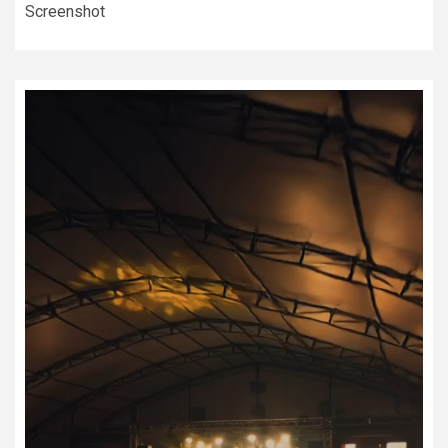
Screenshot