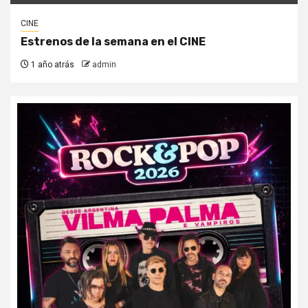
CINE
Estrenos de la semana en el CINE
1 año atrás
admin