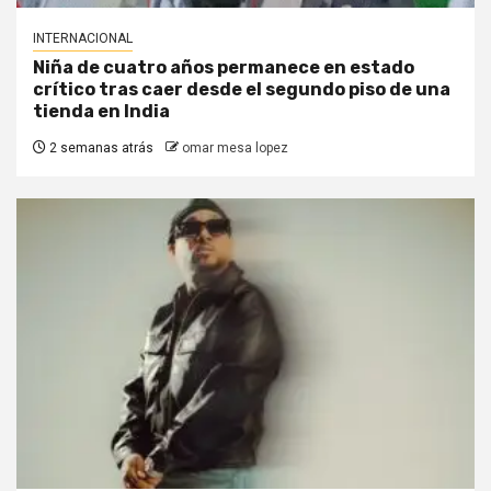
INTERNACIONAL
Niña de cuatro años permanece en estado
crítico tras caer desde el segundo piso de una
tienda en India
2 semanas atrás
omar mesa lopez