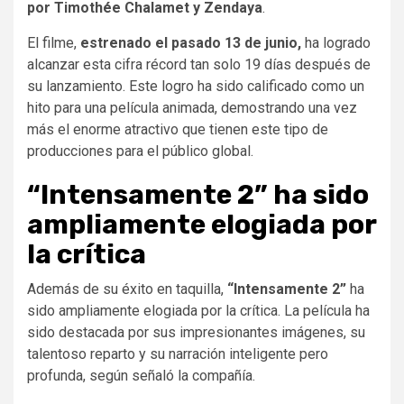
por Timothée Chalamet y Zendaya
.
El filme,
estrenado el pasado 13 de junio,
ha logrado
alcanzar esta cifra récord tan solo 19 días después de
su lanzamiento. Este logro ha sido calificado como un
hito para una película animada, demostrando una vez
más el enorme atractivo que tienen este tipo de
producciones para el público global.
“Intensamente 2” ha sido
ampliamente elogiada por
la crítica
Además de su éxito en taquilla,
“Intensamente 2”
ha
sido ampliamente elogiada por la crítica. La película ha
sido destacada por sus impresionantes imágenes, su
talentoso reparto y su narración inteligente pero
profunda, según señaló la compañía.