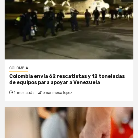
COLOMBIA
Colombia envía 62 rescatistas y 12 toneladas
de equipos para apoyar a Venezuela
1 mes atrás
omar mesa lopez