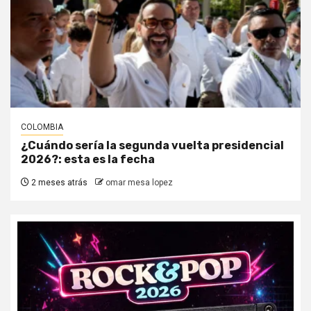
COLOMBIA
¿Cuándo sería la segunda vuelta presidencial
2026?: esta es la fecha
2 meses atrás
omar mesa lopez