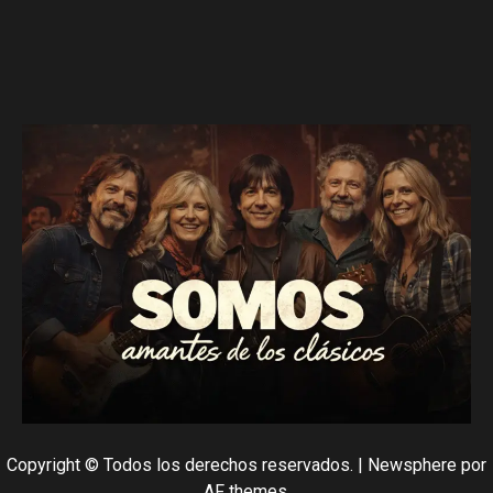
Copyright © Todos los derechos reservados.
|
Newsphere
por
AF themes.