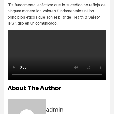
“Es fundamental enfatizar que lo sucedido no refleja de
ninguna manera los valores fundamentales ni los
principios éticos que son el pilar de Health & Safety
IPS”, dijo en un comunicado.
About The Author
admin