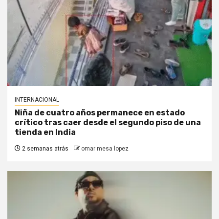
INTERNACIONAL
Niña de cuatro años permanece en estado
crítico tras caer desde el segundo piso de una
tienda en India
2 semanas atrás
omar mesa lopez