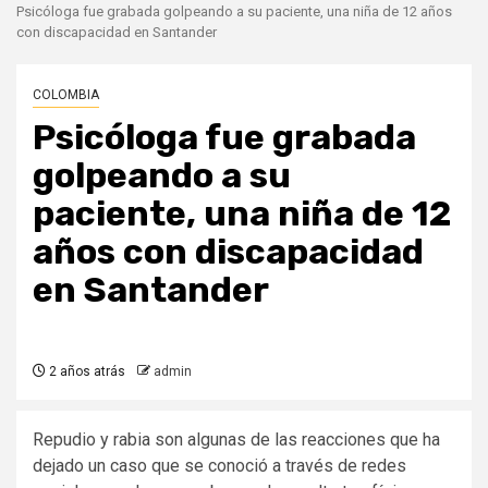
Psicóloga fue grabada golpeando a su paciente, una niña de 12 años
con discapacidad en Santander
COLOMBIA
Psicóloga fue grabada
golpeando a su
paciente, una niña de 12
años con discapacidad
en Santander
2 años atrás
admin
Repudio y rabia son algunas de las reacciones que ha
dejado un caso que se conoció a través de redes