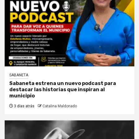
SABANETA
Sabaneta estrena un nuevo podcast para
destacar las historias que inspiran al
municipio
3 días atrás
Catalina Maldonado