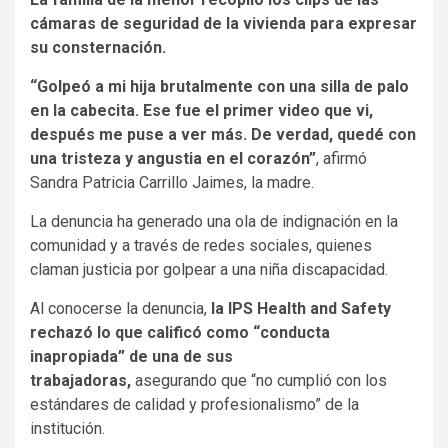
cámaras de seguridad de la vivienda para expresar
su consternación.
“Golpeó a mi hija brutalmente con una silla de palo
en la cabecita. Ese fue el primer video que vi,
después me puse a ver más. De verdad, quedé con
una tristeza y angustia en el corazón”
, afirmó
Sandra Patricia Carrillo Jaimes, la madre.
La denuncia ha generado una ola de indignación en la
comunidad y a través de redes sociales, quienes
claman justicia por golpear a una niña discapacidad.
Al conocerse la denuncia,
la IPS Health and Safety
rechazó lo que calificó como “conducta
inapropiada” de una de sus
trabajadoras,
asegurando que “no cumplió con los
estándares de calidad y profesionalismo” de la
institución.