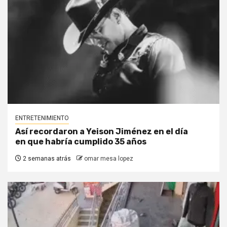
ENTRETENIMIENTO
Así recordaron a Yeison Jiménez en el día
en que habría cumplido 35 años
2 semanas atrás
omar mesa lopez