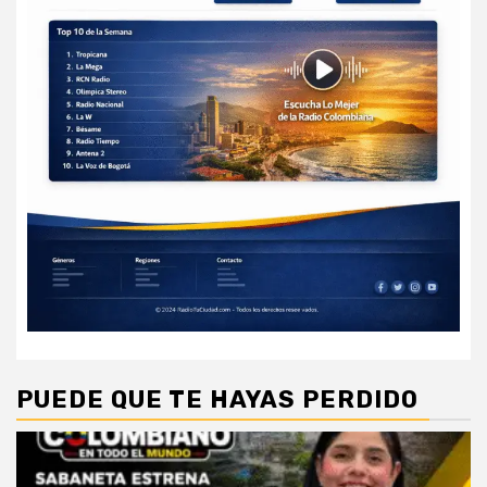
PUEDE QUE TE HAYAS PERDIDO