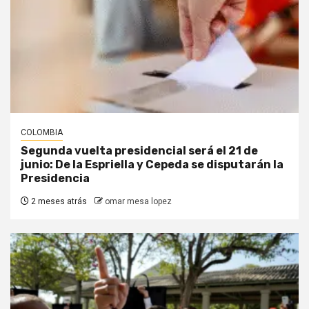
COLOMBIA
Segunda vuelta presidencial será el 21 de
junio: De la Espriella y Cepeda se disputarán la
Presidencia
2 meses atrás
omar mesa lopez