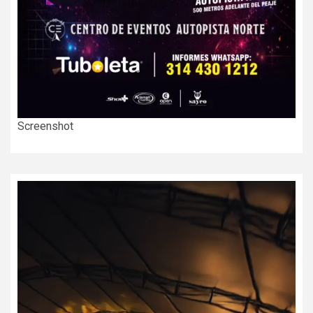
Screenshot