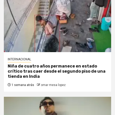
INTERNACIONAL
Niña de cuatro años permanece en estado
crítico tras caer desde el segundo piso de una
tienda en India
1 semana atrás
omar mesa lopez