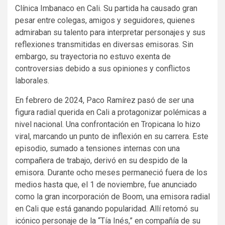
Clínica Imbanaco en Cali. Su partida ha causado gran
pesar entre colegas, amigos y seguidores, quienes
admiraban su talento para interpretar personajes y sus
reflexiones transmitidas en diversas emisoras. Sin
embargo, su trayectoria no estuvo exenta de
controversias debido a sus opiniones y conflictos
laborales.
En febrero de 2024, Paco Ramírez pasó de ser una
figura radial querida en Cali a protagonizar polémicas a
nivel nacional. Una confrontación en Tropicana lo hizo
viral, marcando un punto de inflexión en su carrera. Este
episodio, sumado a tensiones internas con una
compañera de trabajo, derivó en su despido de la
emisora. Durante ocho meses permaneció fuera de los
medios hasta que, el 1 de noviembre, fue anunciado
como la gran incorporación de Boom, una emisora radial
en Cali que está ganando popularidad. Allí retomó su
icónico personaje de la “Tía Inés,” en compañía de su