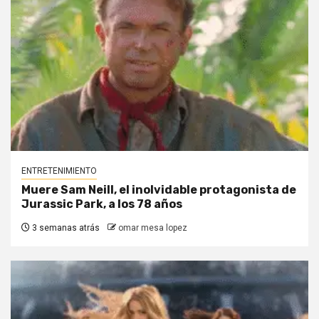
ENTRETENIMIENTO
Muere Sam Neill, el inolvidable protagonista de
Jurassic Park, a los 78 años
3 semanas atrás
omar mesa lopez