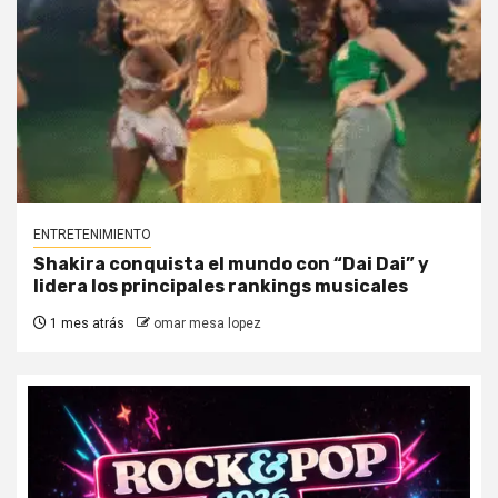
ENTRETENIMIENTO
Shakira conquista el mundo con “Dai Dai” y
lidera los principales rankings musicales
1 mes atrás
omar mesa lopez