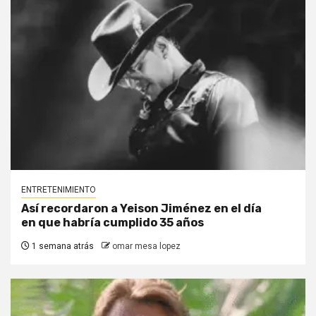
ENTRETENIMIENTO
Así recordaron a Yeison Jiménez en el día
en que habría cumplido 35 años
1 semana atrás
omar mesa lopez