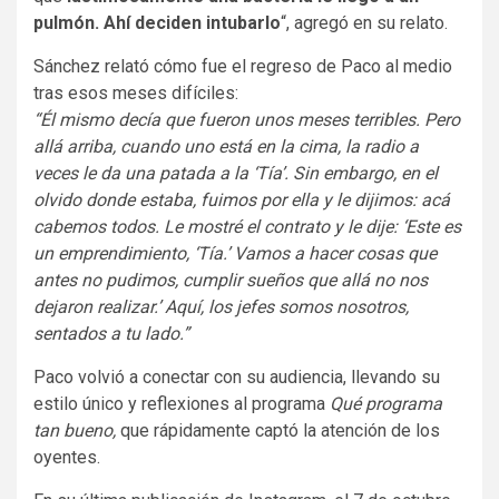
pulmón. Ahí deciden intubarlo
“, agregó en su relato.
Sánchez relató cómo fue el regreso de Paco al medio
tras esos meses difíciles:
“Él mismo decía que fueron unos meses terribles. Pero
allá arriba, cuando uno está en la cima, la radio a
veces le da una patada a la ‘Tía’. Sin embargo, en el
olvido donde estaba, fuimos por ella y le dijimos: acá
cabemos todos. Le mostré el contrato y le dije: ‘Este es
un emprendimiento, ‘Tía.’ Vamos a hacer cosas que
antes no pudimos, cumplir sueños que allá no nos
dejaron realizar.’ Aquí, los jefes somos nosotros,
sentados a tu lado.”
Paco volvió a conectar con su audiencia, llevando su
estilo único y reflexiones al programa
Qué programa
tan bueno,
que rápidamente captó la atención de los
oyentes.