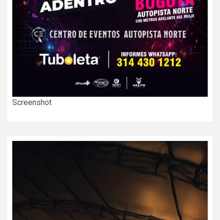
Screenshot