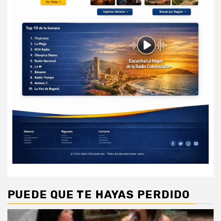
PUEDE QUE TE HAYAS PERDIDO