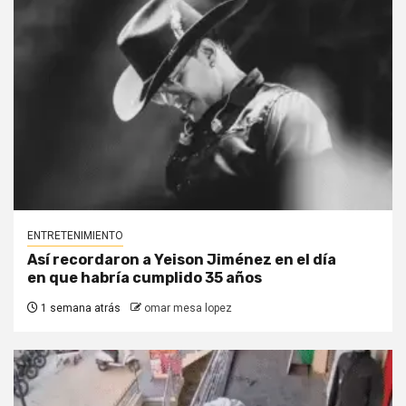
ENTRETENIMIENTO
Así recordaron a Yeison Jiménez en el día
en que habría cumplido 35 años
1 semana atrás
omar mesa lopez