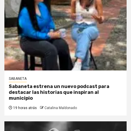
SABANETA
Sabaneta estrena un nuevo podcast para
destacar las historias que inspiran al
municipio
19 horas atrás
Catalina Maldonado