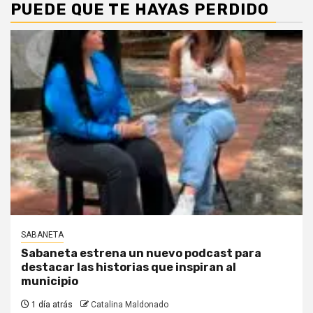
PUEDE QUE TE HAYAS PERDIDO
SABANETA
Sabaneta estrena un nuevo podcast para
destacar las historias que inspiran al
municipio
1 día atrás
Catalina Maldonado