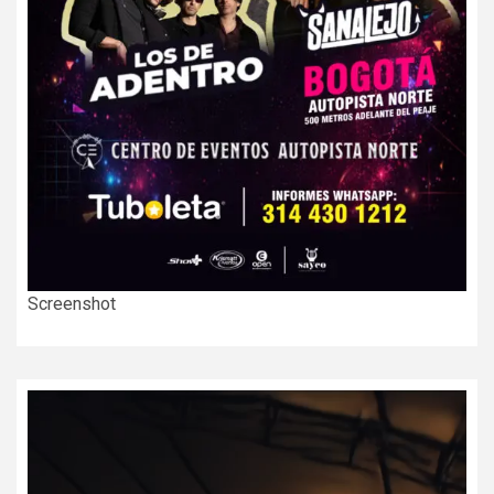
Screenshot