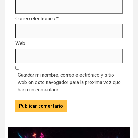
Correo electrónico
*
Web
Guardar mi nombre, correo electrónico y sitio
web en este navegador para la próxima vez que
haga un comentario.