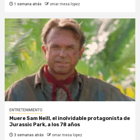
1 semana atrás
omar mesa lopez
ENTRETENIMIENTO
Muere Sam Neill, el inolvidable protagonista de
Jurassic Park, a los 78 años
3 semanas atrás
omar mesa lopez