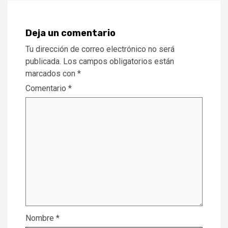
Deja un comentario
Tu dirección de correo electrónico no será
publicada.
Los campos obligatorios están
marcados con
*
Comentario
*
Nombre
*