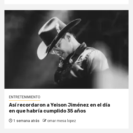
ENTRETENIMIENTO
Así recordaron a Yeison Jiménez en el día
en que habría cumplido 35 años
1 semana atrás
omar mesa lopez