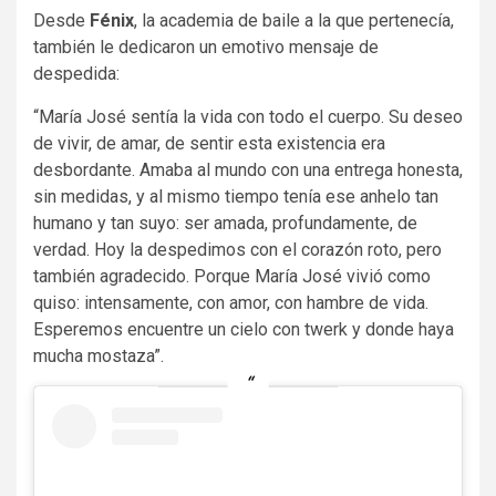
Desde
Fénix
, la academia de baile a la que pertenecía,
también le dedicaron un emotivo mensaje de
despedida:
“María José sentía la vida con todo el cuerpo. Su deseo
de vivir, de amar, de sentir esta existencia era
desbordante. Amaba al mundo con una entrega honesta,
sin medidas, y al mismo tiempo tenía ese anhelo tan
humano y tan suyo: ser amada, profundamente, de
verdad. Hoy la despedimos con el corazón roto, pero
también agradecido. Porque María José vivió como
quiso: intensamente, con amor, con hambre de vida.
Esperemos encuentre un cielo con twerk y donde haya
mucha mostaza”.