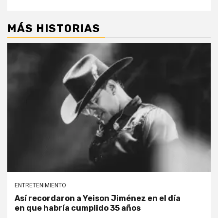
MÁS HISTORIAS
ENTRETENIMIENTO
Así recordaron a Yeison Jiménez en el día
en que habría cumplido 35 años