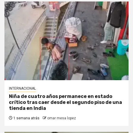
INTERNACIONAL
Niña de cuatro años permanece en estado
crítico tras caer desde el segundo piso de una
tienda en India
1 semana atrás
omar mesa lopez