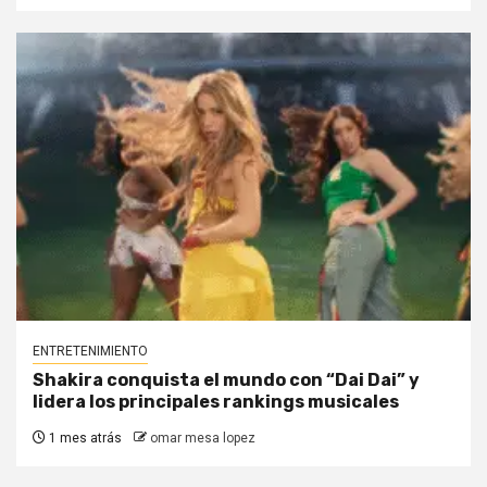
ENTRETENIMIENTO
Shakira conquista el mundo con “Dai Dai” y
lidera los principales rankings musicales
1 mes atrás
omar mesa lopez