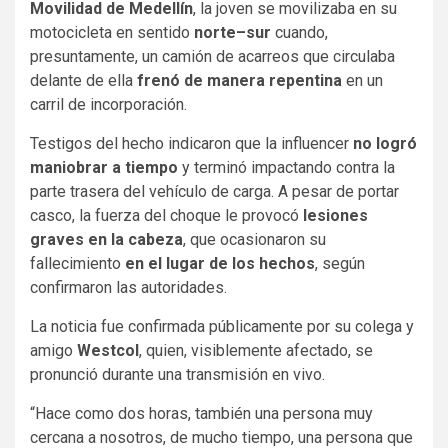
Movilidad de Medellín
, la joven se movilizaba en su
motocicleta en sentido
norte–sur
cuando,
presuntamente, un camión de acarreos que circulaba
delante de ella
frenó de manera repentina
en un
carril de incorporación.
Testigos del hecho indicaron que la influencer
no logró
maniobrar a tiempo
y terminó impactando contra la
parte trasera del vehículo de carga. A pesar de portar
casco, la fuerza del choque le provocó
lesiones
graves en la cabeza
, que ocasionaron su
fallecimiento
en el lugar de los hechos
, según
confirmaron las autoridades.
La noticia fue confirmada públicamente por su colega y
amigo
Westcol
, quien, visiblemente afectado, se
pronunció durante una transmisión en vivo.
“Hace como dos horas, también una persona muy
cercana a nosotros, de mucho tiempo, una persona que