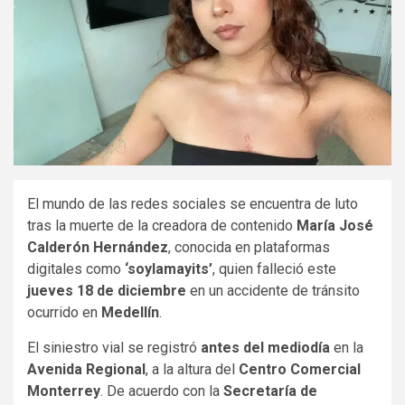
El mundo de las redes sociales se encuentra de luto
tras la muerte de la creadora de contenido
María José
Calderón Hernández
, conocida en plataformas
digitales como
‘soylamayits’
, quien falleció este
jueves 18 de diciembre
en un accidente de tránsito
ocurrido en
Medellín
.
El siniestro vial se registró
antes del mediodía
en la
Avenida Regional
, a la altura del
Centro Comercial
Monterrey
. De acuerdo con la
Secretaría de