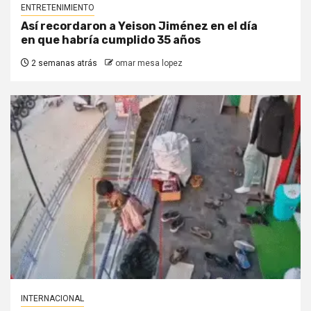
ENTRETENIMIENTO
Así recordaron a Yeison Jiménez en el día
en que habría cumplido 35 años
2 semanas atrás
omar mesa lopez
INTERNACIONAL