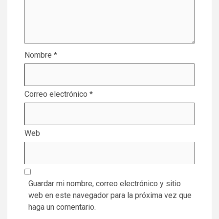
Nombre
*
Correo electrónico
*
Web
Guardar mi nombre, correo electrónico y sitio
web en este navegador para la próxima vez que
haga un comentario.