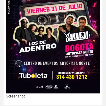
Screenshot