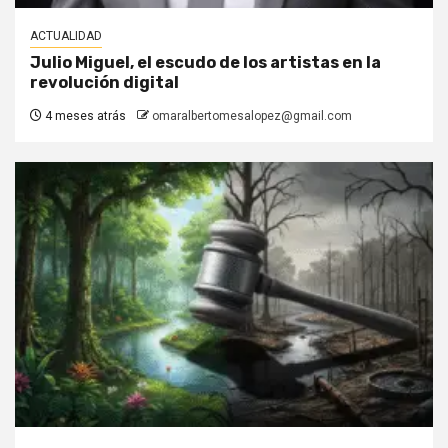
ACTUALIDAD
Julio Miguel, el escudo de los artistas en la
revolución digital
4 meses atrás
omaralbertomesalopez@gmail.com