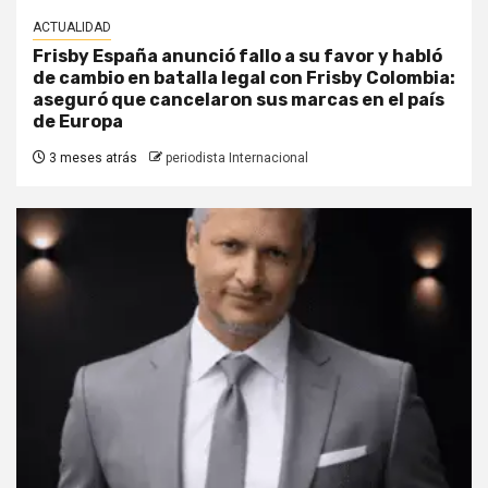
ACTUALIDAD
Frisby España anunció fallo a su favor y habló
de cambio en batalla legal con Frisby Colombia:
aseguró que cancelaron sus marcas en el país
de Europa
3 meses atrás
periodista Internacional