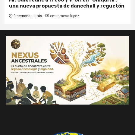
una nueva propuesta de dancehall y reguetón
3 semanas atrás
omar mesa lopez