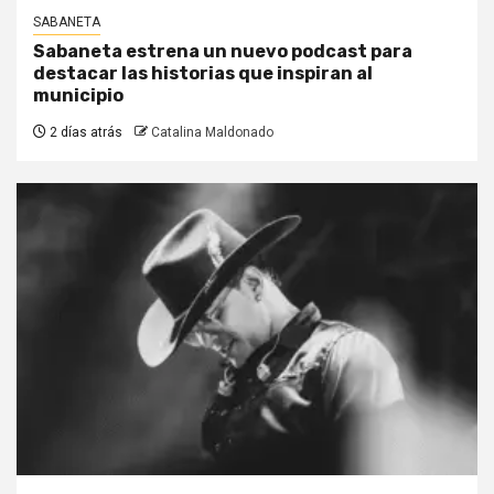
SABANETA
Sabaneta estrena un nuevo podcast para
destacar las historias que inspiran al
municipio
2 días atrás
Catalina Maldonado