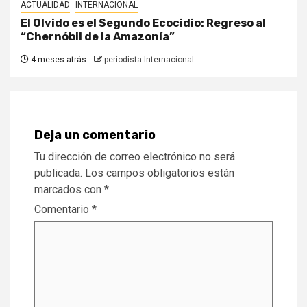
ACTUALIDAD
INTERNACIONAL
El Olvido es el Segundo Ecocidio: Regreso al
“Chernóbil de la Amazonía”
4 meses atrás
periodista Internacional
Deja un comentario
Tu dirección de correo electrónico no será
publicada.
Los campos obligatorios están
marcados con
*
Comentario
*