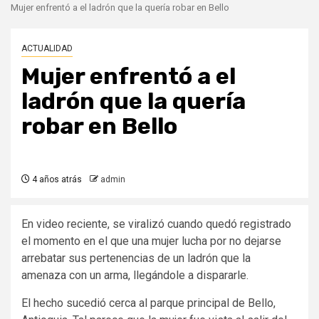
Mujer enfrentó a el ladrón que la quería robar en Bello
ACTUALIDAD
Mujer enfrentó a el
ladrón que la quería
robar en Bello
4 años atrás
admin
En video reciente, se viralizó cuando quedó registrado
el momento en el que una mujer lucha por no dejarse
arrebatar sus pertenencias de un ladrón que la
amenaza con un arma, llegándole a dispararle.
El hecho sucedió cerca al parque principal de Bello,