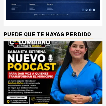
PUEDE QUE TE HAYAS PERDIDO