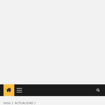
Menú
principal
Inicio
ACTUALIDAD