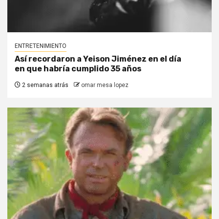
ENTRETENIMIENTO
Así recordaron a Yeison Jiménez en el día
en que habría cumplido 35 años
2 semanas atrás
omar mesa lopez