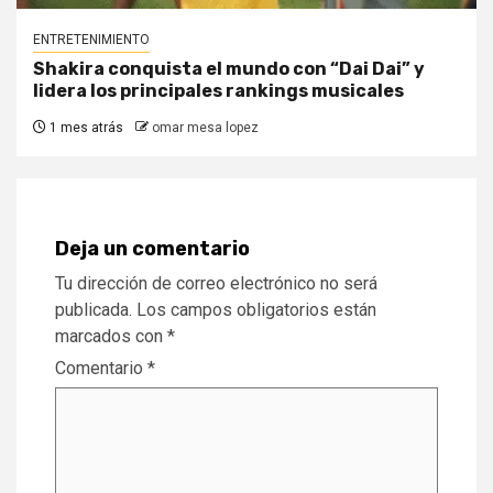
ENTRETENIMIENTO
Shakira conquista el mundo con “Dai Dai” y
lidera los principales rankings musicales
1 mes atrás
omar mesa lopez
Deja un comentario
Tu dirección de correo electrónico no será
publicada.
Los campos obligatorios están
marcados con
*
Comentario
*