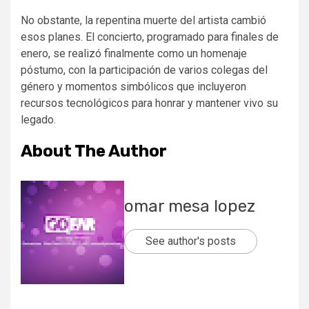
No obstante, la repentina muerte del artista cambió
esos planes. El concierto, programado para finales de
enero, se realizó finalmente como un homenaje
póstumo, con la participación de varios colegas del
género y momentos simbólicos que incluyeron
recursos tecnológicos para honrar y mantener vivo su
legado.
About The Author
omar mesa lopez
See author's posts