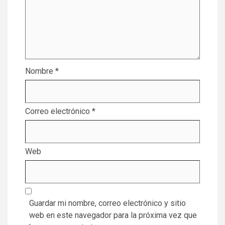
Nombre
*
Correo electrónico
*
Web
Guardar mi nombre, correo electrónico y sitio
web en este navegador para la próxima vez que