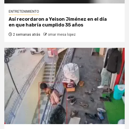
ENTRETENIMIENTO
Así recordaron a Yeison Jiménez en el día
en que habría cumplido 35 años
2 semanas atrás
omar mesa lopez