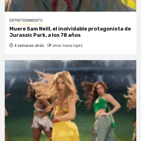
ENTRETENIMIENTO
Muere Sam Neill, el inolvidable protagonista de
Jurassic Park, a los 78 años
4 semanas atrás
omar mesa lopez