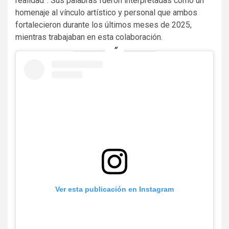
realidad”. Sus palabras fueron interpretadas como un
homenaje al vínculo artístico y personal que ambos
fortalecieron durante los últimos meses de 2025,
mientras trabajaban en esta colaboración.
Ver esta publicación en Instagram