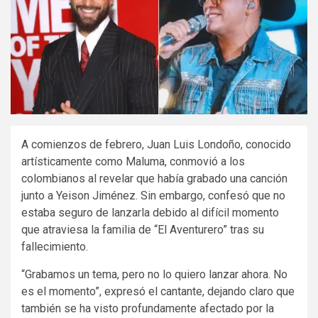
A comienzos de febrero, Juan Luis Londoño, conocido
artísticamente como Maluma, conmovió a los
colombianos al revelar que había grabado una canción
junto a Yeison Jiménez. Sin embargo, confesó que no
estaba seguro de lanzarla debido al difícil momento
que atraviesa la familia de “El Aventurero” tras su
fallecimiento.
“Grabamos un tema, pero no lo quiero lanzar ahora. No
es el momento”, expresó el cantante, dejando claro que
también se ha visto profundamente afectado por la