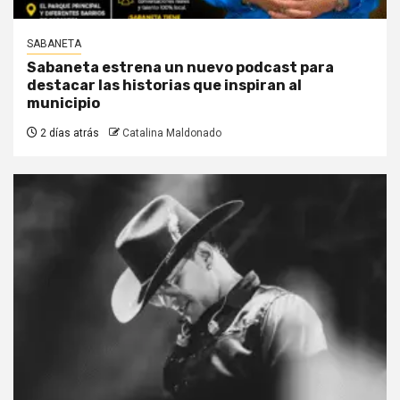
SABANETA
Sabaneta estrena un nuevo podcast para
destacar las historias que inspiran al
municipio
2 días atrás
Catalina Maldonado