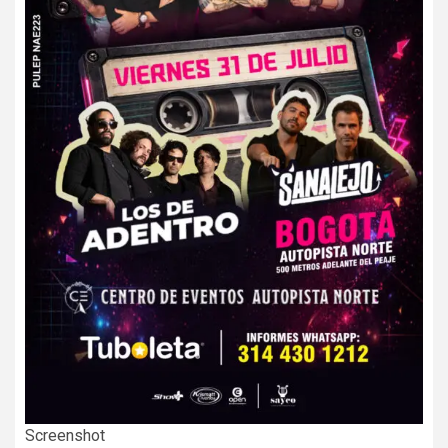
Screenshot