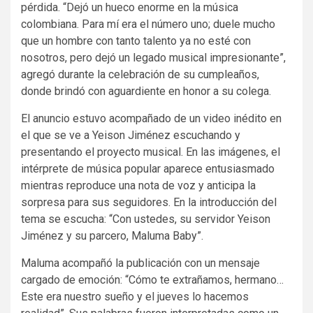
pérdida. “Dejó un hueco enorme en la música
colombiana. Para mí era el número uno; duele mucho
que un hombre con tanto talento ya no esté con
nosotros, pero dejó un legado musical impresionante”,
agregó durante la celebración de su cumpleaños,
donde brindó con aguardiente en honor a su colega.
El anuncio estuvo acompañado de un video inédito en
el que se ve a Yeison Jiménez escuchando y
presentando el proyecto musical. En las imágenes, el
intérprete de música popular aparece entusiasmado
mientras reproduce una nota de voz y anticipa la
sorpresa para sus seguidores. En la introducción del
tema se escucha: “Con ustedes, su servidor Yeison
Jiménez y su parcero, Maluma Baby”.
Maluma acompañó la publicación con un mensaje
cargado de emoción: “Cómo te extrañamos, hermano…
Este era nuestro sueño y el jueves lo hacemos