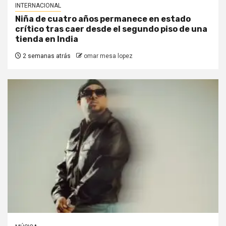
INTERNACIONAL
Niña de cuatro años permanece en estado
crítico tras caer desde el segundo piso de una
tienda en India
2 semanas atrás
omar mesa lopez