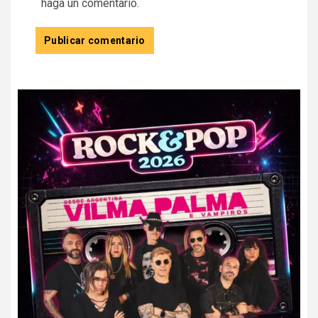
haga un comentario.