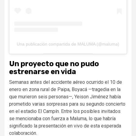
Una publicación compartida de MALUMA (@maluma)
Un proyecto que no pudo
estrenarse en vida
Semanas antes del accidente aéreo ocurrido el 10 de
enero en zona rural de Paipa, Boyacá —tragedia en la
que murieron seis personas—, Yeison Jiménez había
prometido varias sorpresas para su segundo concierto
en el estadio El Campín. Entre los posibles invitados
se mencionaba con fuerza a Maluma, lo que habría
significado la presentación en vivo de esta esperada
colaboración.