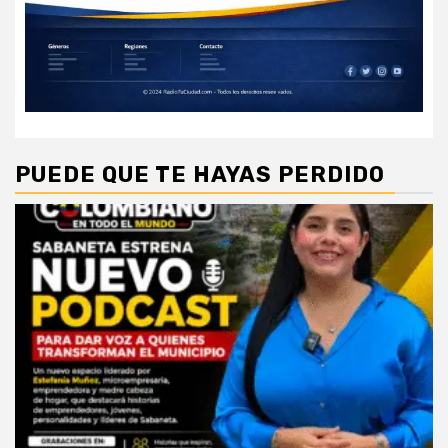
PUEDE QUE TE HAYAS PERDIDO