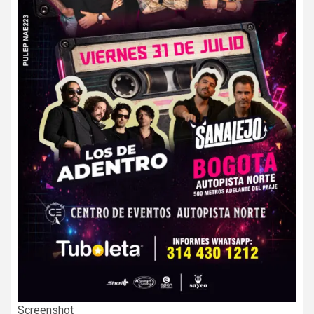
Screenshot