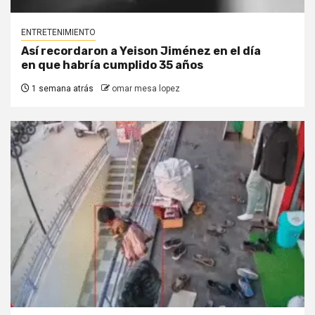
ENTRETENIMIENTO
Así recordaron a Yeison Jiménez en el día
en que habría cumplido 35 años
1 semana atrás
omar mesa lopez