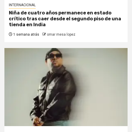
INTERNACIONAL
Niña de cuatro años permanece en estado
crítico tras caer desde el segundo piso de una
tienda en India
1 semana atrás
omar mesa lopez