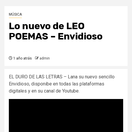
MÚSICA
Lo nuevo de LEO
POEMAS – Envidioso
1 año atrás
admin
EL DURO DE LAS LETRAS – Lana su nuevo sencillo
Envidioso, disponibe en todas las plataformas
digitales y en su canal de Youtube.