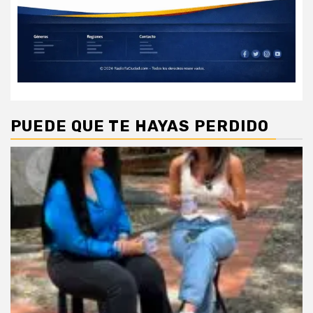
PUEDE QUE TE HAYAS PERDIDO