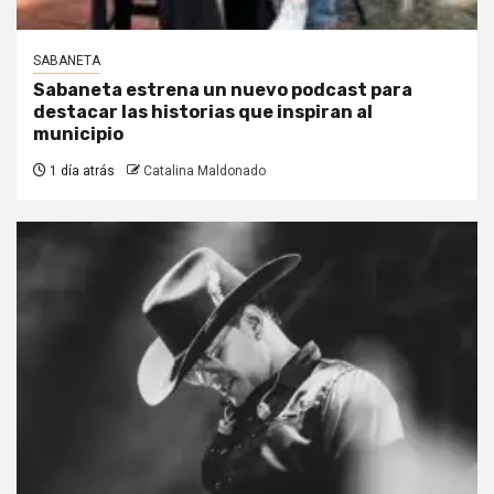
SABANETA
Sabaneta estrena un nuevo podcast para
destacar las historias que inspiran al
municipio
1 día atrás
Catalina Maldonado