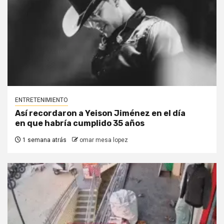
ENTRETENIMIENTO
Así recordaron a Yeison Jiménez en el día
en que habría cumplido 35 años
1 semana atrás
omar mesa lopez