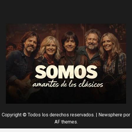
Copyright © Todos los derechos reservados.
|
Newsphere
por
AF themes.