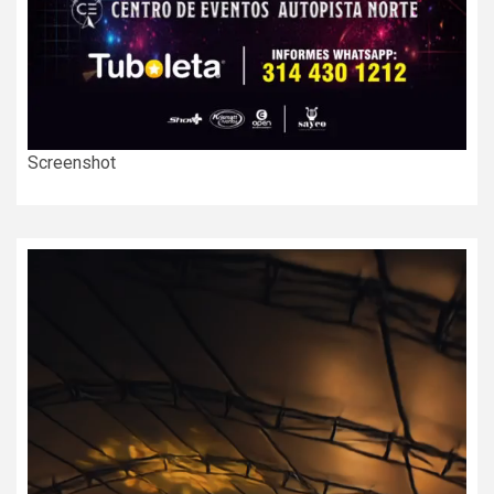
Screenshot