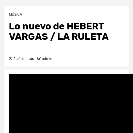
MÚSICA
Lo nuevo de HEBERT
VARGAS / LA RULETA
2 años atrás
admin