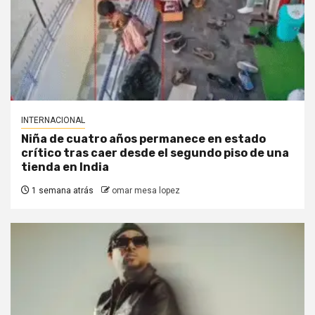
INTERNACIONAL
Niña de cuatro años permanece en estado
crítico tras caer desde el segundo piso de una
tienda en India
1 semana atrás
omar mesa lopez