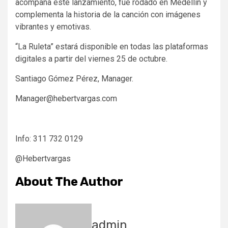
acompaña este lanzamiento, fue rodado en Medellín y
complementa la historia de la canción con imágenes
vibrantes y emotivas.
“La Ruleta” estará disponible en todas las plataformas
digitales a partir del viernes 25 de octubre.
Santiago Gómez Pérez, Manager.
Manager@hebertvargas.com
Info: 311 732 0129
@Hebertvargas
About The Author
admin