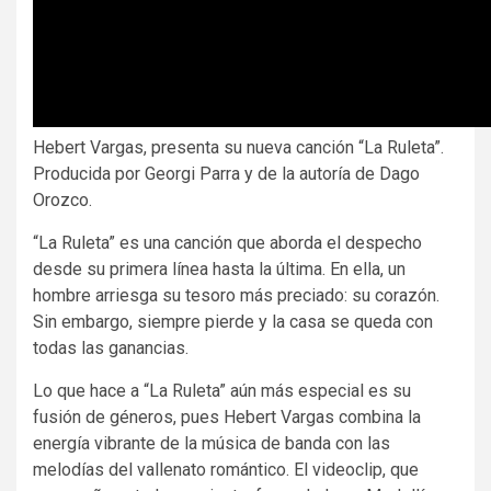
Hebert Vargas, presenta su nueva canción “La Ruleta”.
Producida por Georgi Parra y de la autoría de Dago
Orozco.
“La Ruleta” es una canción que aborda el despecho
desde su primera línea hasta la última. En ella, un
hombre arriesga su tesoro más preciado: su corazón.
Sin embargo, siempre pierde y la casa se queda con
todas las ganancias.
Lo que hace a “La Ruleta” aún más especial es su
fusión de géneros, pues Hebert Vargas combina la
energía vibrante de la música de banda con las
melodías del vallenato romántico. El videoclip, que