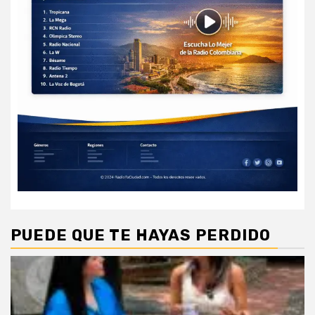
PUEDE QUE TE HAYAS PERDIDO