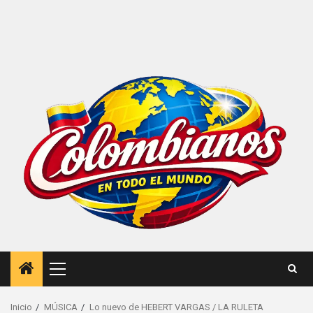
Menú
principal
Inicio
MÚSICA
Lo nuevo de HEBERT VARGAS / LA RULETA