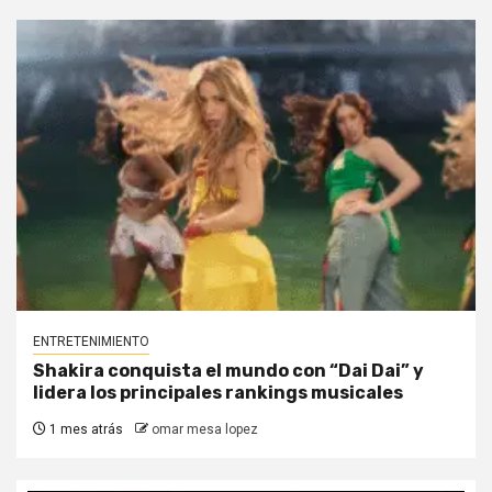
ENTRETENIMIENTO
Shakira conquista el mundo con “Dai Dai” y
lidera los principales rankings musicales
1 mes atrás
omar mesa lopez