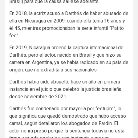
Brasil) para que la causa saliese adelante.
En 2018, la actriz acusó a Darthés de haber abusado de
ella en Nicaragua en 2009, cuando ella tenía 16 años y
él 45, mientras promocionaban la serie infantil “Patito
feo”.
En 2019, Nicaragua ordenó la captura internacional de
Darthés, pero el actor, nacido en Brasil y que hizo su
carrera en Argentina, ya se había radicado en su país de
origen, que no extradita a sus nacionales.
Darthés había sido absuelto hace un año en primera
instancia en el juicio que celebró la justicia brasileña
desde noviembre de 2021.
Darthés fue condenado por mayoría por “estupro”, lo
que significa que quedó demostrado que hubo acceso
carnal, según detallaron los abogados de Fardin. El
actor no irá preso porque la sentencia todavía no está