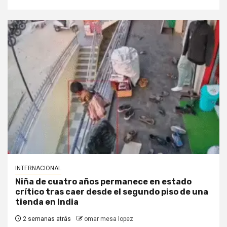
INTERNACIONAL
Niña de cuatro años permanece en estado
crítico tras caer desde el segundo piso de una
tienda en India
2 semanas atrás
omar mesa lopez