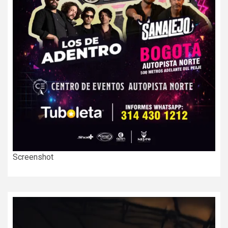
Screenshot