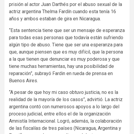
prisión al actor Juan Darthés por el abuso sexual de la
actriz argentina Thelma Fardín cuando esta tenía 16
años y ambos estaban de gira en Nicaragua.
“Esta sentencia tiene que ser un mensaje de esperanza
para todas esas personas que todavía están sufriendo
algún tipo de abuso. Tiene que ser una esperanza para
que, aunque piensen que es muy difícil, que la persona
a la que tienen que denunciar es muy poderosa y que
tiene muchas herramientas, hay una posibilidad de
reparación”, subrayó Fardin en rueda de prensa en
Buenos Aires.
“A pesar de que hoy mi caso obtuvo justicia, no es la
realidad de la mayoría de los casos”, advirtió. La actriz
argentina contó con numerosos apoyos a lo largo del
proceso judicial, entre ellos el de la organización
Amnistía Internacional. Logró, además, la colaboración
de las fiscalías de tres países (Nicaragua, Argentina y