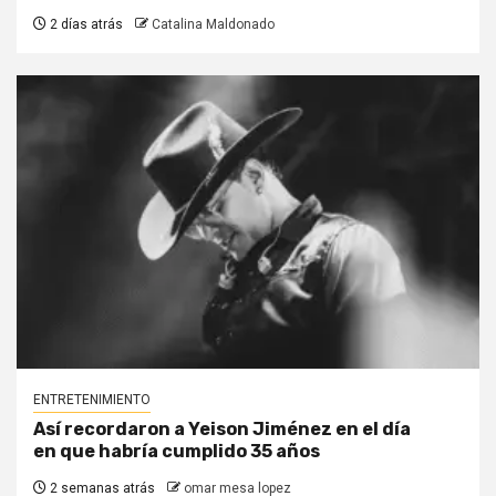
2 días atrás
Catalina Maldonado
ENTRETENIMIENTO
Así recordaron a Yeison Jiménez en el día
en que habría cumplido 35 años
2 semanas atrás
omar mesa lopez