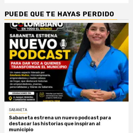
PUEDE QUE TE HAYAS PERDIDO
SABANETA
Sabaneta estrena un nuevo podcast para
destacar las historias que inspiran al
municipio