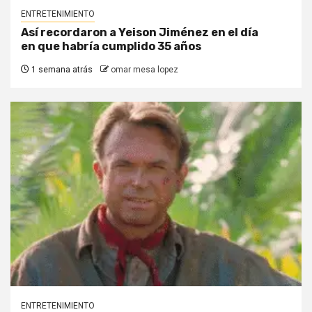
ENTRETENIMIENTO
Así recordaron a Yeison Jiménez en el día
en que habría cumplido 35 años
1 semana atrás
omar mesa lopez
ENTRETENIMIENTO