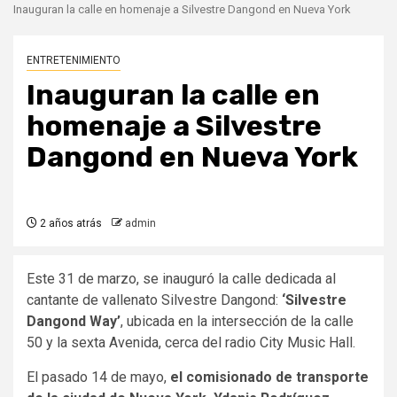
Inauguran la calle en homenaje a Silvestre Dangond en Nueva York
ENTRETENIMIENTO
Inauguran la calle en
homenaje a Silvestre
Dangond en Nueva York
2 años atrás
admin
Este 31 de marzo, se inauguró la calle dedicada al
cantante de vallenato Silvestre Dangond:
‘Silvestre
Dangond Way’
, ubicada en la intersección de la calle
50 y la sexta Avenida, cerca del radio City Music Hall.
El pasado 14 de mayo,
el comisionado de transporte