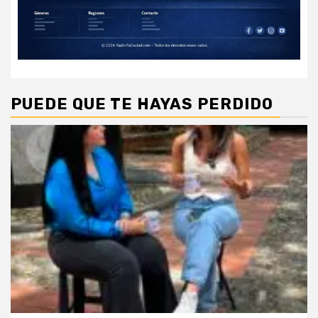
PUEDE QUE TE HAYAS PERDIDO