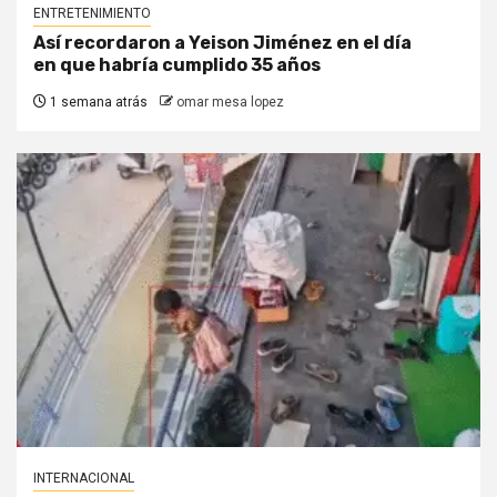
ENTRETENIMIENTO
Así recordaron a Yeison Jiménez en el día
en que habría cumplido 35 años
1 semana atrás
omar mesa lopez
INTERNACIONAL