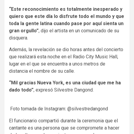
“Este reconocimiento es totalmente inesperado y
quiero que este día lo disfrute todo el mundo y que
toda la gente latina cuando pase por aquí sienta un
gran orgullo”
, dijo el artista en un comunicado de su
disquera.
Además, la revelación se dio horas antes del concierto
que realizará esta noche en el Radio City Music Hall,
lugar en el que se encuentra a unos metros de
distancia el nombre de su calle.
“Mil gracias Nueva York, es una ciudad que me ha
dado todo”
, expresó Silvestre Dangond.
Foto tomada de Instagram: @silvestredangond
El funcionario compartió durante la ceremonia que el
cantante es una persona que se compromete a hacer