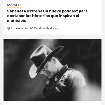
SABANETA
Sabaneta estrena un nuevo podcast para
destacar las historias que inspiran al
municipio
7 horas atrás
Catalina Maldonado