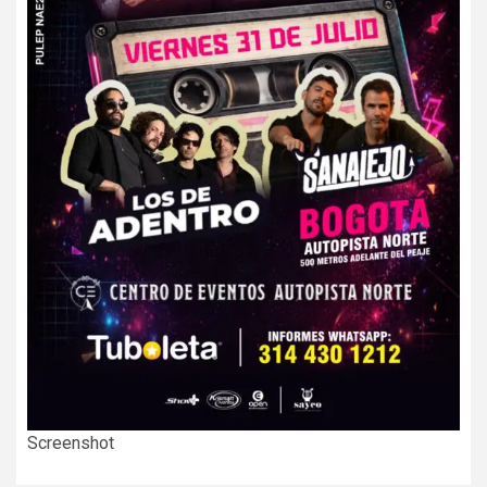
Screenshot