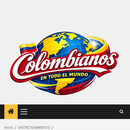
Menú
principal
Inicio
ENTRETENIMIENTO