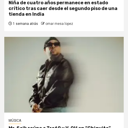
Niña de cuatro años permanece en estado
crítico tras caer desde el segundo piso de una
tienda en India
1 semana atrás
omar mesa lopez
MÚSICA