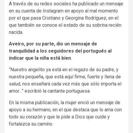
A través de su redes sociales ha publicado un mensaje
en su cuenta de Instagram en apoyo al mal momento
por el que pasa Cristiano y Georgina Rodríguez, en el
que también se conoce el estado de su sobrina recién
nacida.
Aveiro, por su parte, dio un mensaje de
tranquilidad a los seguidores del portugués al
indicar que la niña está bien
.
“Nuestro angelito ya está en el regazo de su padre, y
nuestra pequeña, que está aquí firme, fuerte y llena de
salud, nos enseñará cada vez más que sólo importa el
amor…” escribió la cantante portuguesa.
En la misma publicación, la mujer envió un mensaje de
apoyo a su hermano, en el que destaca que lo ama con
todo su corazón y que le pide a Dios que cuide y
fortalezca su camino.