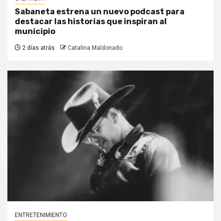
Sabaneta estrena un nuevo podcast para
destacar las historias que inspiran al
municipio
2 días atrás
Catalina Maldonado
ENTRETENIMIENTO