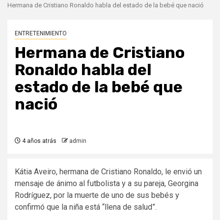
Hermana de Cristiano Ronaldo habla del estado de la bebé que nació
ENTRETENIMIENTO
Hermana de Cristiano
Ronaldo habla del
estado de la bebé que
nació
4 años atrás
admin
Kátia Aveiro, hermana de Cristiano Ronaldo, le envió un
mensaje de ánimo al futbolista y a su pareja, Georgina
Rodríguez, por la muerte de uno de sus bebés y
confirmó que la niña está “llena de salud”.