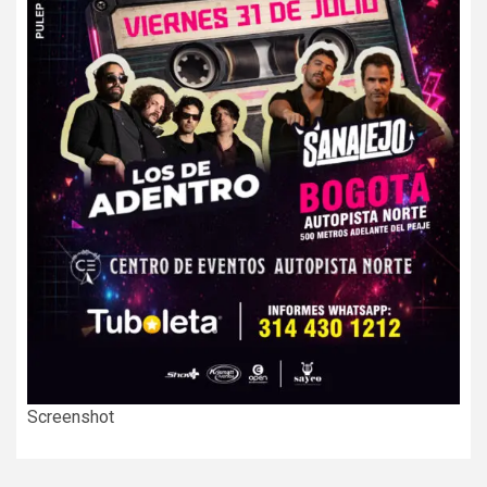
Screenshot