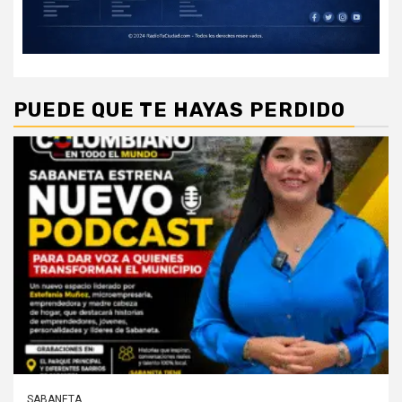
PUEDE QUE TE HAYAS PERDIDO
SABANETA