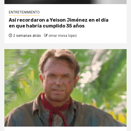
ENTRETENIMIENTO
Así recordaron a Yeison Jiménez en el día
en que habría cumplido 35 años
2 semanas atrás
omar mesa lopez