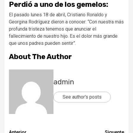
Perdió a uno de los gemelos:
El pasado lunes 18 de abril, Cristiano Ronaldo y
Georgina Rodríguez dieron a conocer: “Con nuestra más
profunda tristeza tenemos que anunciar el
fallecimiento de nuestro hijo. Es el dolor más grande
que unos padres pueden sentir”.
About The Author
admin
See author's posts
Anterior
Siguente