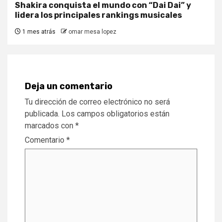
Shakira conquista el mundo con “Dai Dai” y
lidera los principales rankings musicales
1 mes atrás
omar mesa lopez
Deja un comentario
Tu dirección de correo electrónico no será
publicada.
Los campos obligatorios están
marcados con
*
Comentario
*