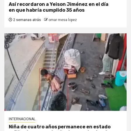
Así recordaron a Yeison Jiménez en el día
en que habría cumplido 35 años
2 semanas atrás
omar mesa lopez
INTERNACIONAL
Niña de cuatro años permanece en estado