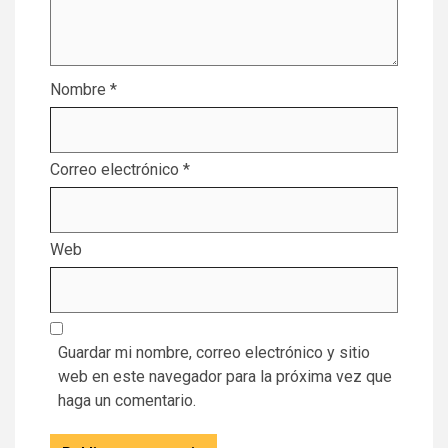
Nombre
*
Correo electrónico
*
Web
Guardar mi nombre, correo electrónico y sitio
web en este navegador para la próxima vez que
haga un comentario.