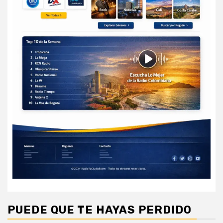
PUEDE QUE TE HAYAS PERDIDO