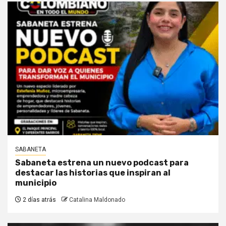
SABANETA
Sabaneta estrena un nuevo podcast para
destacar las historias que inspiran al
municipio
2 días atrás
Catalina Maldonado