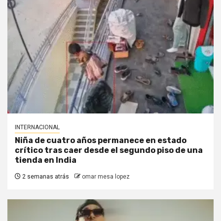
INTERNACIONAL
Niña de cuatro años permanece en estado
crítico tras caer desde el segundo piso de una
tienda en India
2 semanas atrás
omar mesa lopez