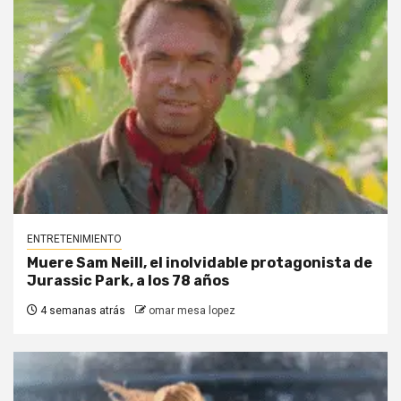
ENTRETENIMIENTO
Muere Sam Neill, el inolvidable protagonista de
Jurassic Park, a los 78 años
4 semanas atrás
omar mesa lopez