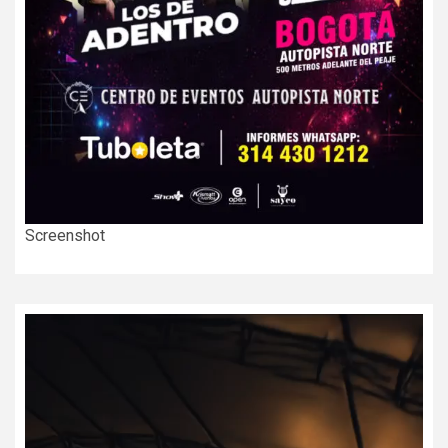
Screenshot