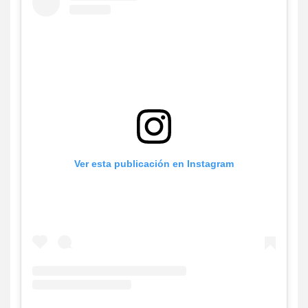
Ver esta publicación en Instagram