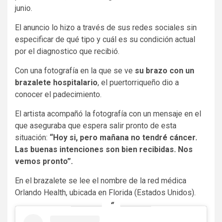
junio.
El anuncio lo hizo a través de sus redes sociales sin
especificar de qué tipo y cuál es su condición actual
por el diagnostico que recibió.
Con una fotografía en la que se ve
su brazo con un
brazalete hospitalario
, el puertorriqueño dio a
conocer el padecimiento.
El artista acompañó la fotografía con un mensaje en el
que aseguraba que espera salir pronto de esta
situación:
“Hoy si, pero mañana no tendré cáncer.
Las buenas intenciones son bien recibidas. Nos
vemos pronto”.
En el brazalete se lee el nombre de la red médica
Orlando Health, ubicada en Florida (Estados Unidos).