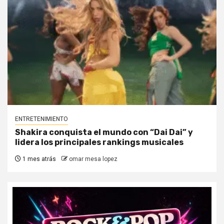
ENTRETENIMIENTO
Shakira conquista el mundo con “Dai Dai” y
lidera los principales rankings musicales
1 mes atrás
omar mesa lopez