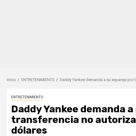
Inicio
ENTRETENIMIENTO
Daddy Yankee demanda a su expareja por tr
ENTRETENIMIENTO
Daddy Yankee demanda a 
transferencia no autoriza
dólares