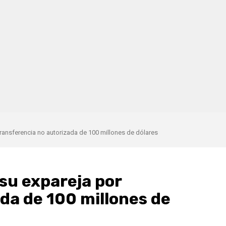
ansferencia no autorizada de 100 millones de dólares
su expareja por
da de 100 millones de