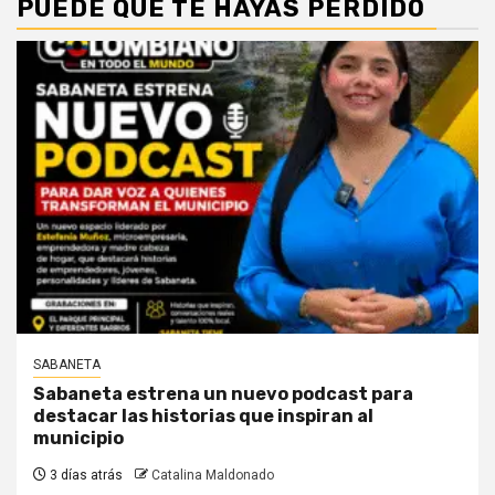
PUEDE QUE TE HAYAS PERDIDO
SABANETA
Sabaneta estrena un nuevo podcast para
destacar las historias que inspiran al
municipio
3 días atrás
Catalina Maldonado