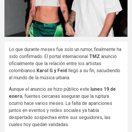
Lo que durante meses fue solo un rumor, finalmente ha
sido confirmado. El portal internacional
TMZ
anunció
oficialmente que la relación entre los artistas
colombianos
Karol G y Feid
llegó a su fin, sacudiendo
al mundo de la música urbana.
Aunque el anuncio se hizo público este
lunes 19 de
enero
, fuentes cercanas aseguran que la ruptura
ocurrió hace varios meses. La falta de apariciones
juntos en eventos y redes sociales ya había
despertado sospechas entre sus seguidores, las
cuales hoy quedan validadas.