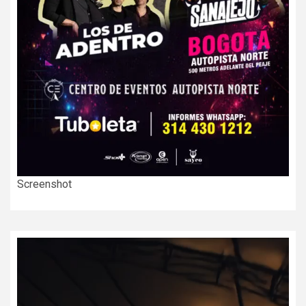
Screenshot