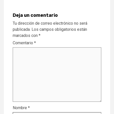
Deja un comentario
Tu dirección de correo electrónico no será
publicada.
Los campos obligatorios están
marcados con
*
Comentario
*
Nombre
*