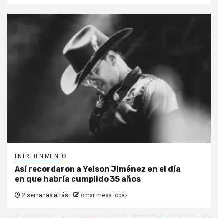
ENTRETENIMIENTO
Así recordaron a Yeison Jiménez en el día
en que habría cumplido 35 años
2 semanas atrás
omar mesa lopez