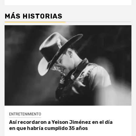
MÁS HISTORIAS
ENTRETENIMIENTO
Así recordaron a Yeison Jiménez en el día
en que habría cumplido 35 años