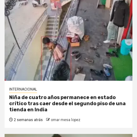
INTERNACIONAL
Niña de cuatro años permanece en estado
crítico tras caer desde el segundo piso de una
tienda en India
2 semanas atrás
omar mesa lopez