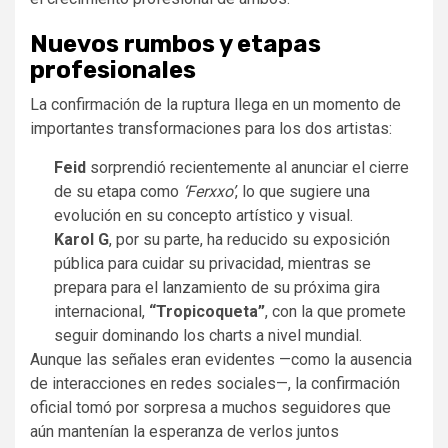
Nuevos rumbos y etapas
profesionales
La confirmación de la ruptura llega en un momento de
importantes transformaciones para los dos artistas:
Feid
sorprendió recientemente al anunciar el cierre
de su etapa como
‘Ferxxo’
, lo que sugiere una
evolución en su concepto artístico y visual.
Karol G
, por su parte, ha reducido su exposición
pública para cuidar su privacidad, mientras se
prepara para el lanzamiento de su próxima gira
internacional,
“Tropicoqueta”
, con la que promete
seguir dominando los charts a nivel mundial.
Aunque las señales eran evidentes —como la ausencia
de interacciones en redes sociales—, la confirmación
oficial tomó por sorpresa a muchos seguidores que
aún mantenían la esperanza de verlos juntos