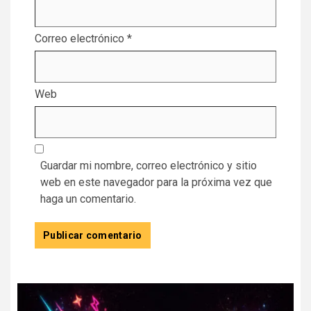
Correo electrónico
*
Web
Guardar mi nombre, correo electrónico y sitio
web en este navegador para la próxima vez que
haga un comentario.