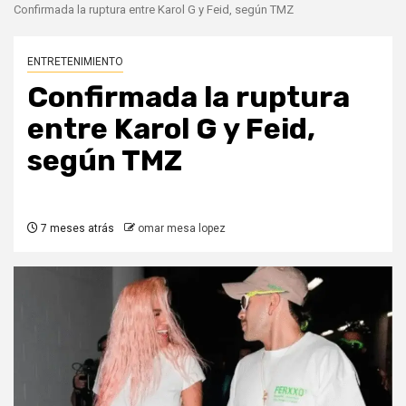
Confirmada la ruptura entre Karol G y Feid, según TMZ
ENTRETENIMIENTO
Confirmada la ruptura
entre Karol G y Feid,
según TMZ
7 meses atrás
omar mesa lopez