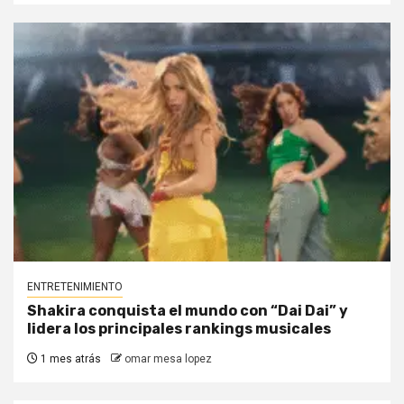
ENTRETENIMIENTO
Shakira conquista el mundo con “Dai Dai” y
lidera los principales rankings musicales
1 mes atrás
omar mesa lopez