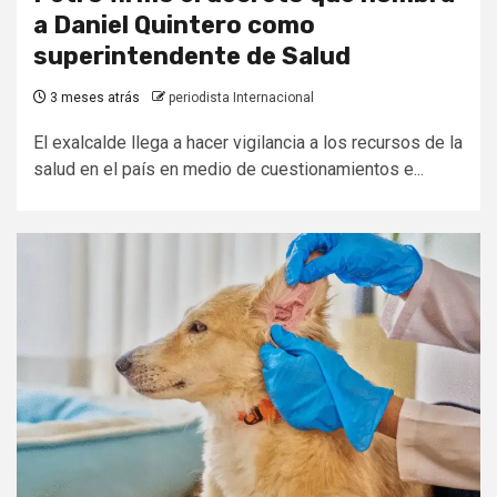
a Daniel Quintero como
superintendente de Salud
3 meses atrás
periodista Internacional
El exalcalde llega a hacer vigilancia a los recursos de la
salud en el país en medio de cuestionamientos e...