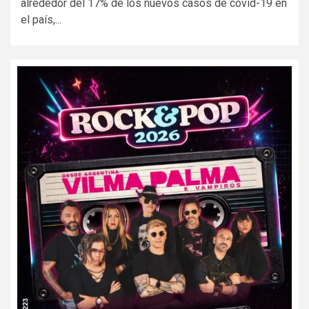
alrededor del 17% de los nuevos casos de covid-19 en
el país,...