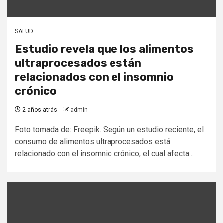
SALUD
Estudio revela que los alimentos
ultraprocesados están
relacionados con el insomnio
crónico
2 años atrás
admin
Foto tomada de: Freepik. Según un estudio reciente, el
consumo de alimentos ultraprocesados está
relacionado con el insomnio crónico, el cual afecta...