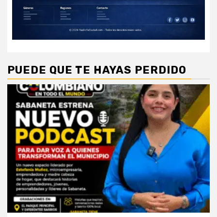
PUEDE QUE TE HAYAS PERDIDO