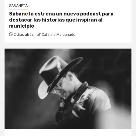
SABANETA
Sabaneta estrena un nuevo podcast para
destacar las historias que inspiran al
municipio
2 días atrás
Catalina Maldonado