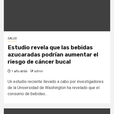
SALUD
Estudio revela que las bebidas
azucaradas podrían aumentar el
riesgo de cáncer bucal
1 año atrás
admin
Un estudio reciente llevado a cabo por investigadores
de la Universidad de Washington ha revelado que el
consumo de bebidas...