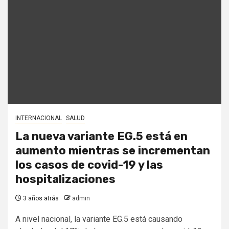
INTERNACIONAL
SALUD
La nueva variante EG.5 está en
aumento mientras se incrementan
los casos de covid-19 y las
hospitalizaciones
3 años atrás
admin
A nivel nacional, la variante EG.5 está causando