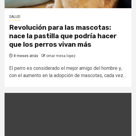
SALUD
Revolución para las mascotas:
nace la pastilla que podría hacer
que los perros vivan más
8 meses atrás
omar mesa lopez
El perro es considerado el mejor amigo del hombre y,
con el aumento en la adopción de mascotas, cada vez...