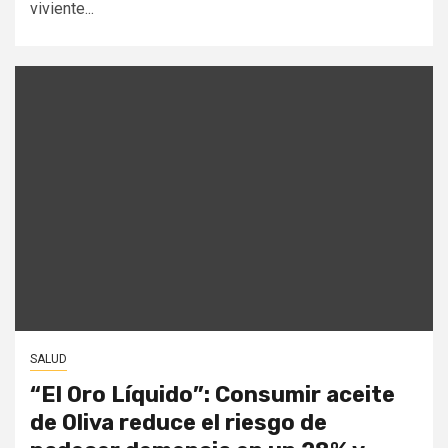
viviente...
SALUD
“El Oro Líquido”: Consumir aceite
de Oliva reduce el riesgo de