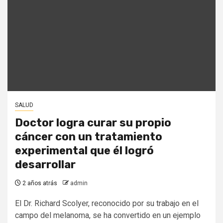
SALUD
Doctor logra curar su propio
cáncer con un tratamiento
experimental que él logró
desarrollar
2 años atrás
admin
El Dr. Richard Scolyer, reconocido por su trabajo en el
campo del melanoma, se ha convertido en un ejemplo