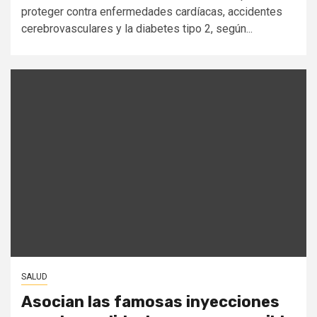
proteger contra enfermedades cardíacas, accidentes
cerebrovasculares y la diabetes tipo 2, según...
SALUD
Asocian las famosas inyecciones