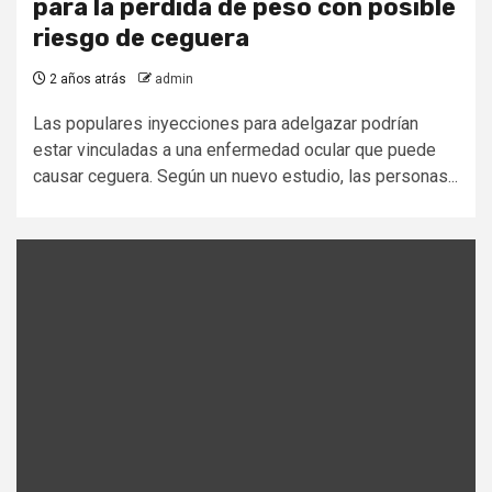
para la perdida de peso con posible
riesgo de ceguera
2 años atrás
admin
Las populares inyecciones para adelgazar podrían
estar vinculadas a una enfermedad ocular que puede
causar ceguera. Según un nuevo estudio, las personas...