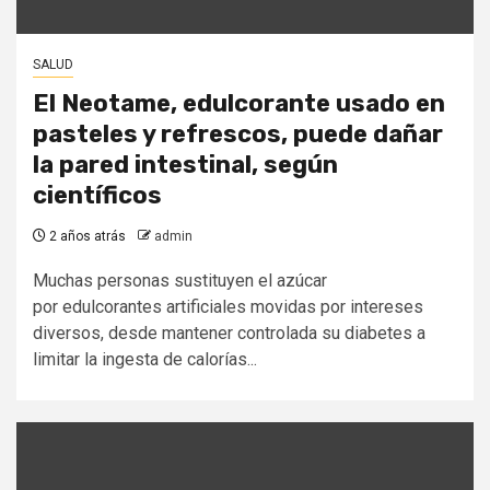
SALUD
El Neotame, edulcorante usado en
pasteles y refrescos, puede dañar
la pared intestinal, según
científicos
2 años atrás
admin
Muchas personas sustituyen el azúcar
por edulcorantes artificiales movidas por intereses
diversos, desde mantener controlada su diabetes a
limitar la ingesta de calorías...