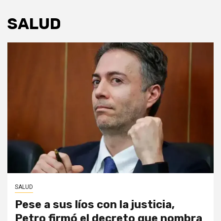
SALUD
SALUD
Pese a sus líos con la justicia,
Petro firmó el decreto que nombra