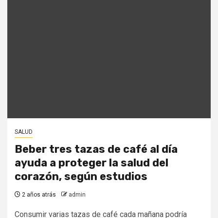
SALUD
Beber tres tazas de café al día
ayuda a proteger la salud del
corazón, según estudios
2 años atrás
admin
Consumir varias tazas de café cada mañana podría