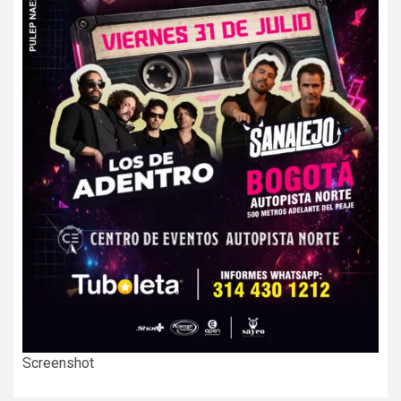
Screenshot