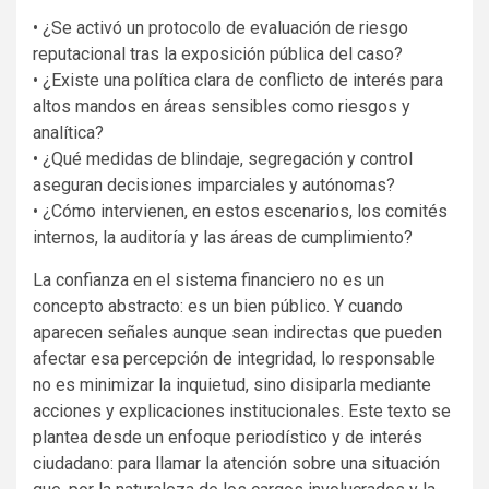
• ¿Se activó un protocolo de evaluación de riesgo
reputacional tras la exposición pública del caso?
• ¿Existe una política clara de conflicto de interés para
altos mandos en áreas sensibles como riesgos y
analítica?
• ¿Qué medidas de blindaje, segregación y control
aseguran decisiones imparciales y autónomas?
• ¿Cómo intervienen, en estos escenarios, los comités
internos, la auditoría y las áreas de cumplimiento?
La confianza en el sistema financiero no es un
concepto abstracto: es un bien público. Y cuando
aparecen señales aunque sean indirectas que pueden
afectar esa percepción de integridad, lo responsable
no es minimizar la inquietud, sino disiparla mediante
acciones y explicaciones institucionales. Este texto se
plantea desde un enfoque periodístico y de interés
ciudadano: para llamar la atención sobre una situación