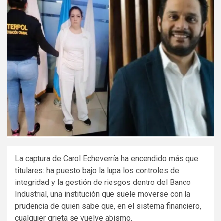
La captura de Carol Echeverría ha encendido más que
titulares: ha puesto bajo la lupa los controles de
integridad y la gestión de riesgos dentro del Banco
Industrial, una institución que suele moverse con la
prudencia de quien sabe que, en el sistema financiero,
cualquier grieta se vuelve abismo.