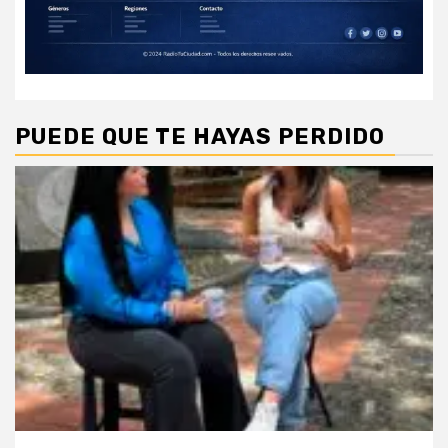
PUEDE QUE TE HAYAS PERDIDO