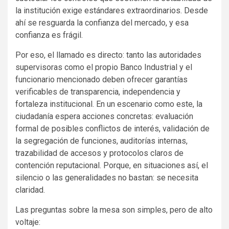
la institución exige estándares extraordinarios. Desde
ahí se resguarda la confianza del mercado, y esa
confianza es frágil.
Por eso, el llamado es directo: tanto las autoridades
supervisoras como el propio Banco Industrial y el
funcionario mencionado deben ofrecer garantías
verificables de transparencia, independencia y
fortaleza institucional. En un escenario como este, la
ciudadanía espera acciones concretas: evaluación
formal de posibles conflictos de interés, validación de
la segregación de funciones, auditorías internas,
trazabilidad de accesos y protocolos claros de
contención reputacional. Porque, en situaciones así, el
silencio o las generalidades no bastan: se necesita
claridad.
Las preguntas sobre la mesa son simples, pero de alto
voltaje: