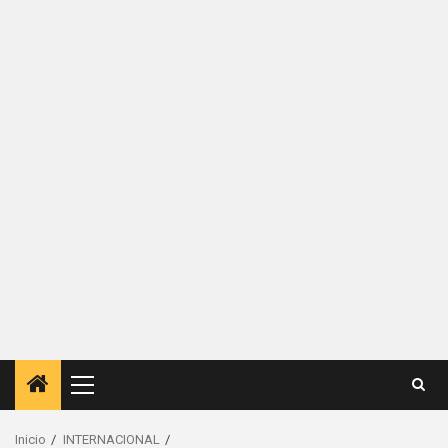
Menú
principal
Inicio
INTERNACIONAL