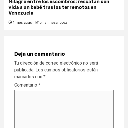
Milagro entre los escombros: rescatan con
vida a un bebé tras los terremotos en
Venezuela
1 mes atrás
omar mesa lopez
Deja un comentario
Tu dirección de correo electrónico no será
publicada.
Los campos obligatorios están
marcados con
*
Comentario
*