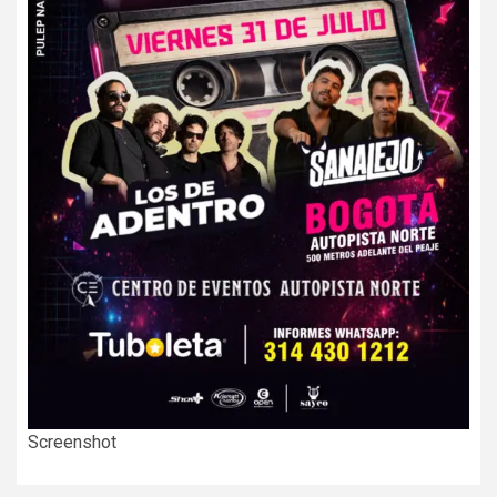
Screenshot