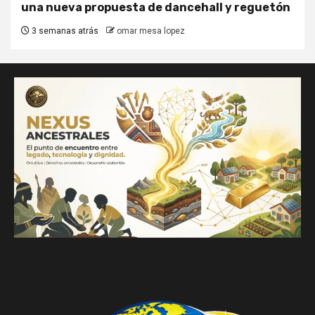
una nueva propuesta de dancehall y reguetón
3 semanas atrás
omar mesa lopez