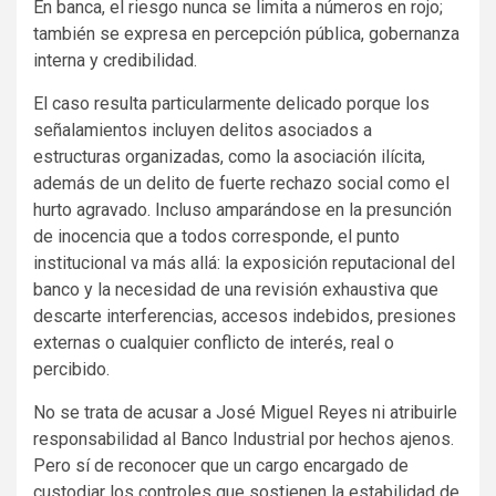
En banca, el riesgo nunca se limita a números en rojo;
también se expresa en percepción pública, gobernanza
interna y credibilidad.
El caso resulta particularmente delicado porque los
señalamientos incluyen delitos asociados a
estructuras organizadas, como la asociación ilícita,
además de un delito de fuerte rechazo social como el
hurto agravado. Incluso amparándose en la presunción
de inocencia que a todos corresponde, el punto
institucional va más allá: la exposición reputacional del
banco y la necesidad de una revisión exhaustiva que
descarte interferencias, accesos indebidos, presiones
externas o cualquier conflicto de interés, real o
percibido.
No se trata de acusar a José Miguel Reyes ni atribuirle
responsabilidad al Banco Industrial por hechos ajenos.
Pero sí de reconocer que un cargo encargado de
custodiar los controles que sostienen la estabilidad de