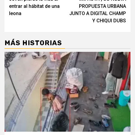
entrar al hábitat de una
PROPUESTA URBANA
leona
JUNTO A DIGITAL CHAMP
Y CHIQUI DUBS
MÁS HISTORIAS