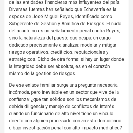
de las entidades financieras más influyentes del país.
Diversas fuentes han señalado que Echeverría es la
esposa de José Miguel Reyes, identificado como
Subgerente de Gestión y Analítica de Riesgos. El nudo
del asunto no es un señalamiento penal contra Reyes,
sino la naturaleza del puesto que ocupa: un cargo
dedicado precisamente a analizar, modelar y mitigar
riesgos operativos, crediticios, reputacionales y
estratégicos. Dicho de otra forma: si hay un lugar donde
la integridad debe ser absoluta, es en el corazón
mismo de la gestión de riesgos.
De ese enlace familiar surge una pregunta necesaria,
incómoda, pero inevitable en un sector que vive de la
confianza: ¿qué tan sólidos son los mecanismos de
debida diligencia y manejo de conflictos de interés
cuando un funcionario de alto nivel tiene un vínculo
directo con alguien procesado con arresto domiciliario
o bajo investigación penal con alto impacto mediático?