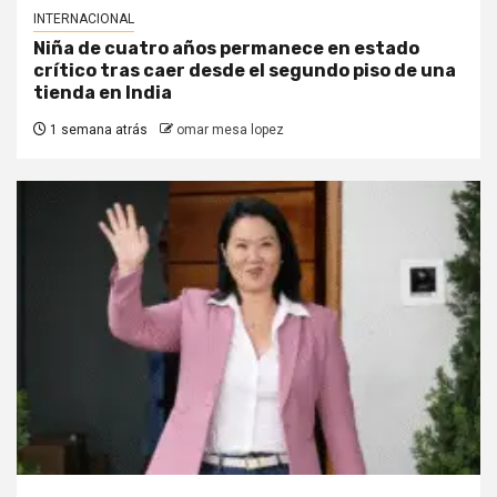
INTERNACIONAL
Niña de cuatro años permanece en estado
crítico tras caer desde el segundo piso de una
tienda en India
1 semana atrás
omar mesa lopez