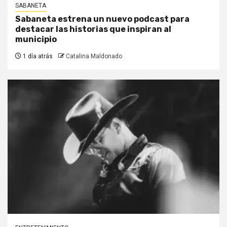
SABANETA
Sabaneta estrena un nuevo podcast para
destacar las historias que inspiran al
municipio
1 día atrás
Catalina Maldonado