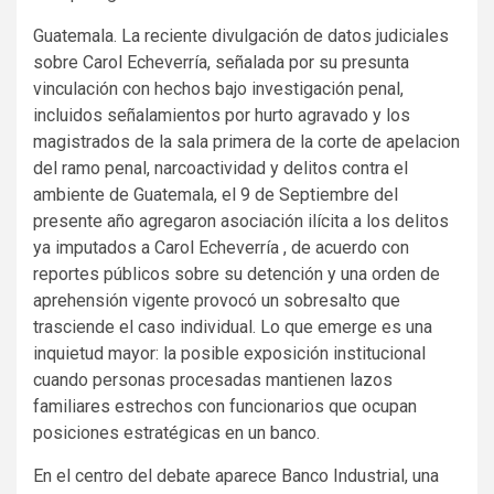
Guatemala. La reciente divulgación de datos judiciales
sobre Carol Echeverría, señalada por su presunta
vinculación con hechos bajo investigación penal,
incluidos señalamientos por hurto agravado y los
magistrados de la sala primera de la corte de apelacion
del ramo penal, narcoactividad y delitos contra el
ambiente de Guatemala, el 9 de Septiembre del
presente año agregaron asociación ilícita a los delitos
ya imputados a Carol Echeverría , de acuerdo con
reportes públicos sobre su detención y una orden de
aprehensión vigente provocó un sobresalto que
trasciende el caso individual. Lo que emerge es una
inquietud mayor: la posible exposición institucional
cuando personas procesadas mantienen lazos
familiares estrechos con funcionarios que ocupan
posiciones estratégicas en un banco.
En el centro del debate aparece Banco Industrial, una