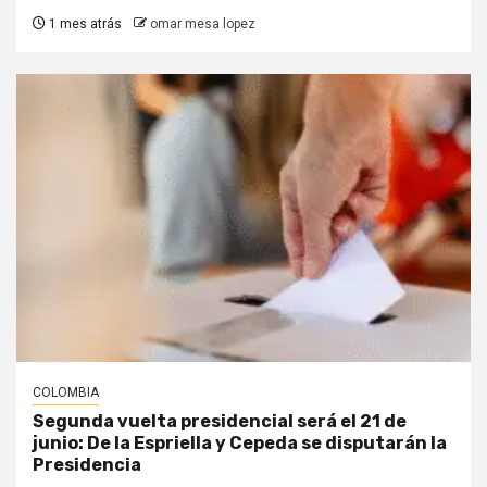
1 mes atrás
omar mesa lopez
COLOMBIA
Segunda vuelta presidencial será el 21 de
junio: De la Espriella y Cepeda se disputarán la
Presidencia