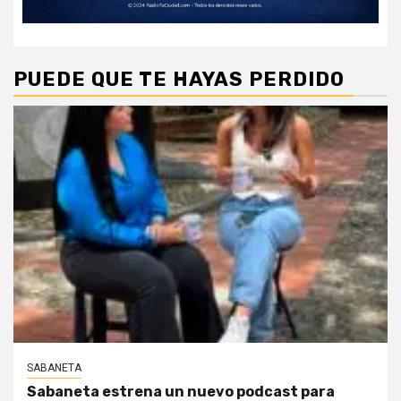
PUEDE QUE TE HAYAS PERDIDO
SABANETA
Sabaneta estrena un nuevo podcast para