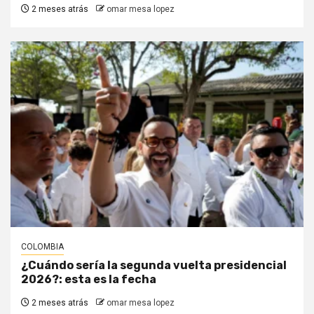
2 meses atrás
omar mesa lopez
COLOMBIA
¿Cuándo sería la segunda vuelta presidencial
2026?: esta es la fecha
2 meses atrás
omar mesa lopez