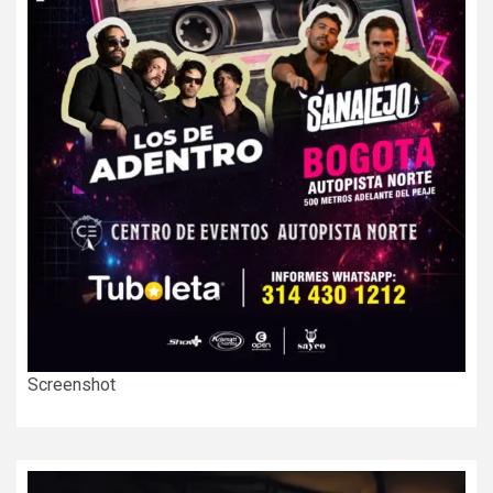
Screenshot