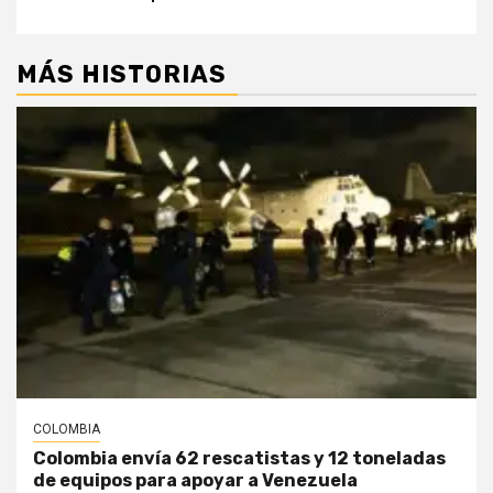
MÁS HISTORIAS
COLOMBIA
Colombia envía 62 rescatistas y 12 toneladas
de equipos para apoyar a Venezuela