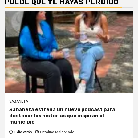
PUEDE QUE TE HAYAS PERDIDO
SABANETA
Sabaneta estrena un nuevo podcast para
destacar las historias que inspiran al
municipio
1 día atrás
Catalina Maldonado