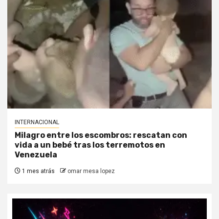
INTERNACIONAL
Milagro entre los escombros: rescatan con
vida a un bebé tras los terremotos en
Venezuela
1 mes atrás
omar mesa lopez