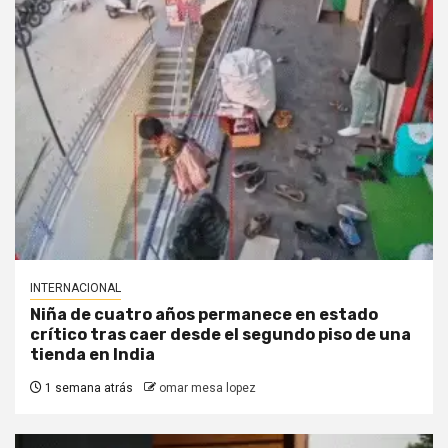
INTERNACIONAL
Niña de cuatro años permanece en estado
crítico tras caer desde el segundo piso de una
tienda en India
1 semana atrás
omar mesa lopez