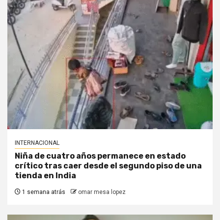
INTERNACIONAL
Niña de cuatro años permanece en estado
crítico tras caer desde el segundo piso de una
tienda en India
1 semana atrás
omar mesa lopez