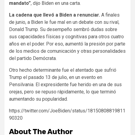
mandato”
, dijo Biden en una carta.
La cadena que llevó a Biden a renunciar.
A finales
de junio, a Biden le fue mal en un debate con su rival,
Donald Trump. Su desempeño sembró dudas sobre
sus capacidades físicas y cognitivas para otros cuatro
años en el poder. Por eso, aumentó la presión por parte
de los medios de comunicación y otras personalidades
del partido Demócrata.
Otro hecho determinante fue el atentado que sufrió
Trump el pasado 13 de julio, en un evento en
Pensilvania. El expresidente fue herido en una de sus
orejas, pero se repuso rápidamente, lo que terminó
aumentando su popularidad.
https://twitter.com/JoeBiden/status/18150808819811
90320
About The Author