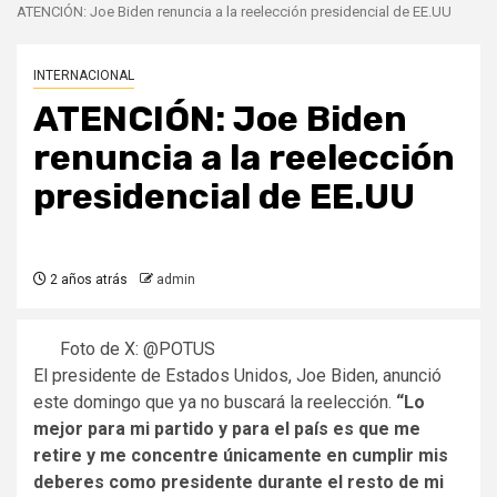
ATENCIÓN: Joe Biden renuncia a la reelección presidencial de EE.UU
INTERNACIONAL
ATENCIÓN: Joe Biden
renuncia a la reelección
presidencial de EE.UU
2 años atrás
admin
Foto de X: @POTUS
El presidente de Estados Unidos, Joe Biden, anunció
este domingo que ya no buscará la reelección.
“Lo
mejor para mi partido y para el país es que me
retire y me concentre únicamente en cumplir mis
deberes como presidente durante el resto de mi