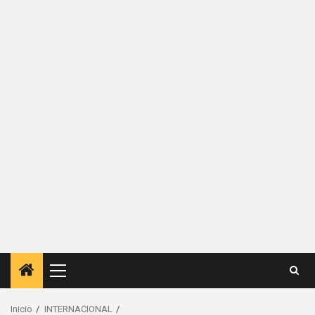
Menú
principal
Inicio
INTERNACIONAL