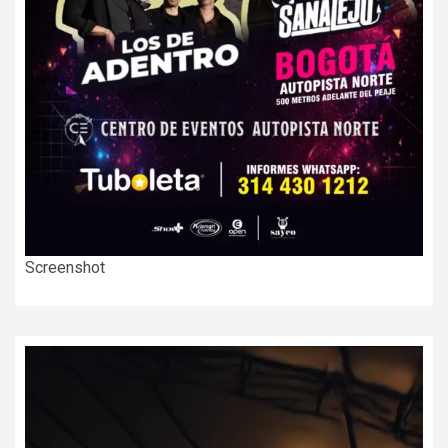
Screenshot