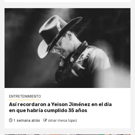
ENTRETENIMIENTO
Así recordaron a Yeison Jiménez en el día
en que habría cumplido 35 años
1 semana atrás
omar mesa lopez