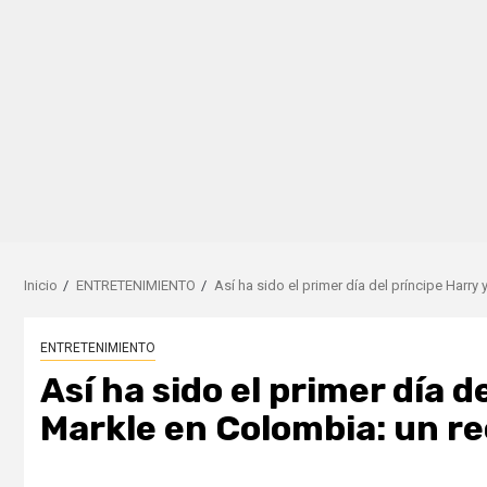
Inicio
ENTRETENIMIENTO
Así ha sido el primer día del príncipe Har
ENTRETENIMIENTO
Así ha sido el primer día 
Markle en Colombia: un r