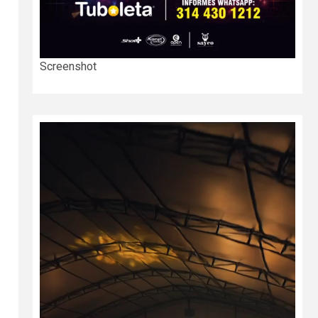
Screenshot