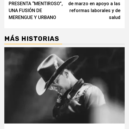
navigation
PRESENTA “MENTIROSO”,
de marzo en apoyo a las
UNA FUSIÓN DE
reformas laborales y de
MERENGUE Y URBANO
salud
MÁS HISTORIAS