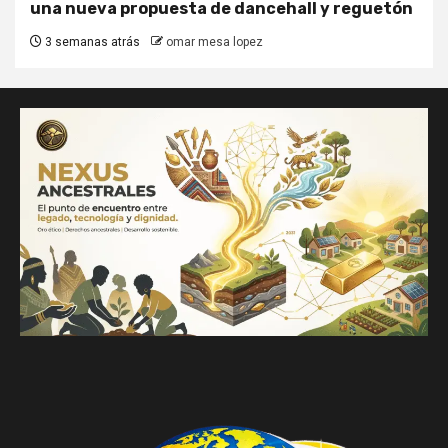
una nueva propuesta de dancehall y reguetón
3 semanas atrás
omar mesa lopez