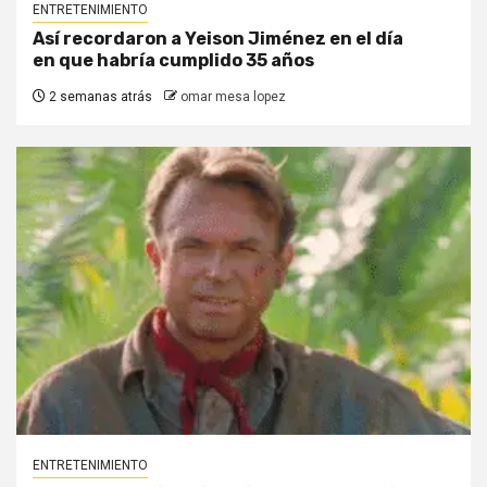
ENTRETENIMIENTO
Así recordaron a Yeison Jiménez en el día
en que habría cumplido 35 años
2 semanas atrás
omar mesa lopez
ENTRETENIMIENTO