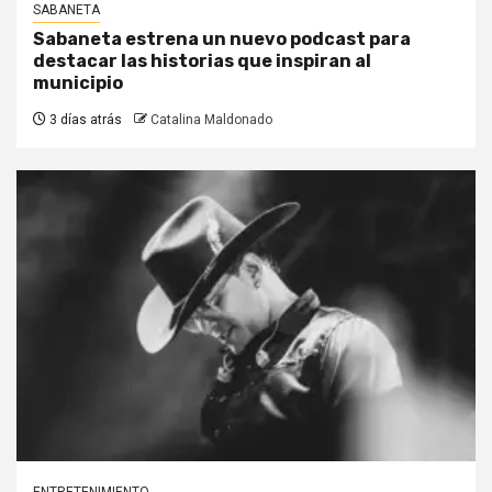
SABANETA
Sabaneta estrena un nuevo podcast para
destacar las historias que inspiran al
municipio
3 días atrás
Catalina Maldonado