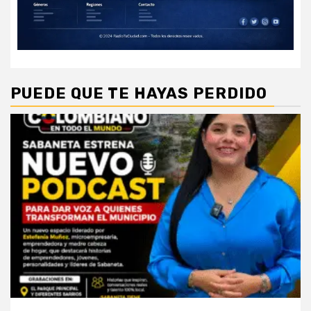
PUEDE QUE TE HAYAS PERDIDO