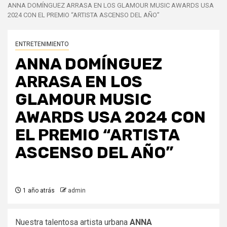
ANNA DOMÍNGUEZ ARRASA EN LOS GLAMOUR MUSIC AWARDS USA
2024 CON EL PREMIO “ARTISTA ASCENSO DEL AÑO”
ENTRETENIMIENTO
ANNA DOMÍNGUEZ
ARRASA EN LOS
GLAMOUR MUSIC
AWARDS USA 2024 CON
EL PREMIO “ARTISTA
ASCENSO DEL AÑO”
1 año atrás
admin
Nuestra talentosa artista urbana
ANNA