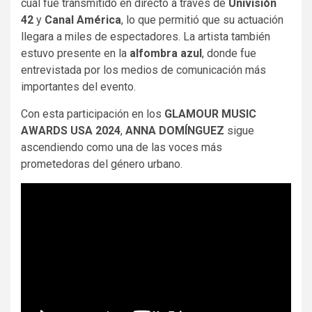
cual fue transmitido en directo a través de
Univisión
42
y
Canal América
, lo que permitió que su actuación
llegara a miles de espectadores. La artista también
estuvo presente en la
alfombra azul
, donde fue
entrevistada por los medios de comunicación más
importantes del evento.
Con esta participación en los
GLAMOUR MUSIC
AWARDS USA 2024
,
ANNA DOMÍNGUEZ
sigue
ascendiendo como una de las voces más
prometedoras del género urbano.