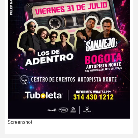
Screenshot