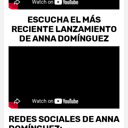
ESCUCHA EL MÁS
RECIENTE LANZAMIENTO
DE ANNA DOMÍNGUEZ
REDES SOCIALES DE ANNA